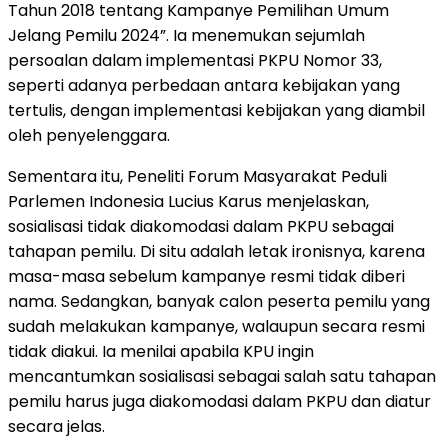
Tahun 2018 tentang Kampanye Pemilihan Umum
Jelang Pemilu 2024”. Ia menemukan sejumlah
persoalan dalam implementasi PKPU Nomor 33,
seperti adanya perbedaan antara kebijakan yang
tertulis, dengan implementasi kebijakan yang diambil
oleh penyelenggara.
Sementara itu, Peneliti Forum Masyarakat Peduli
Parlemen Indonesia Lucius Karus menjelaskan,
sosialisasi tidak diakomodasi dalam PKPU sebagai
tahapan pemilu. Di situ adalah letak ironisnya, karena
masa-masa sebelum kampanye resmi tidak diberi
nama. Sedangkan, banyak calon peserta pemilu yang
sudah melakukan kampanye, walaupun secara resmi
tidak diakui. Ia menilai apabila KPU ingin
mencantumkan sosialisasi sebagai salah satu tahapan
pemilu harus juga diakomodasi dalam PKPU dan diatur
secara jelas.