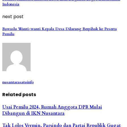
Indonesia
next post
Bawaslu Wanti-wanti Kepala Desa Dilarang Berpihak ke Peserta
Pemilu
nusantarasatuinfo
Related posts
Usai Pemilu 2024, Rumah Anggota DPR Mulai
Dibangun di IKN Nusantara
Tak Lolos Vermin, Parsindo dan Partai Republik Gugat