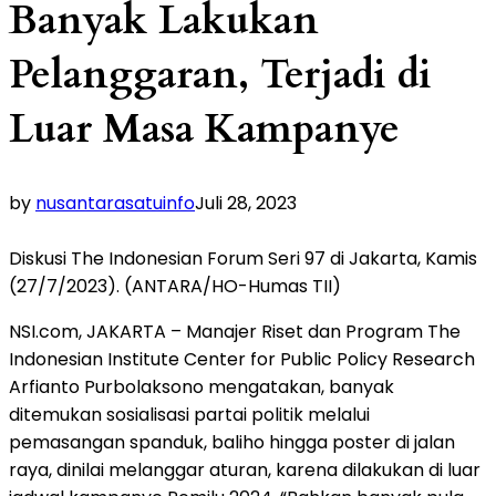
Banyak Lakukan
Pelanggaran, Terjadi di
Luar Masa Kampanye
by
nusantarasatuinfo
Juli 28, 2023
Diskusi The Indonesian Forum Seri 97 di Jakarta, Kamis
(27/7/2023). (ANTARA/HO-Humas TII)
NSI.com, JAKARTA – Manajer Riset dan Program The
Indonesian Institute Center for Public Policy Research
Arfianto Purbolaksono mengatakan, banyak
ditemukan sosialisasi partai politik melalui
pemasangan spanduk, baliho hingga poster di jalan
raya, dinilai melanggar aturan, karena dilakukan di luar