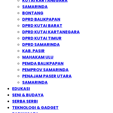
KUTAI KARTANEGARA
SAMARINDA
BONTANG
DPRD BALIKPAPAN
DPRD KUTAI BARAT
DPRD KUTAI KARTANEGARA
DPRD KUTAI TIMUR
DPRD SAMARINDA
KAB. PASIR
MAHAKAM ULU
PEMDA BALIKPAPAN
PEMPROV SAMARINDA
PENAJAM PASER UTARA
SAMARINDA
EDUKASI
SENI & BUDAYA
SERBA SERBI
TEKNOLOGI & GADGET