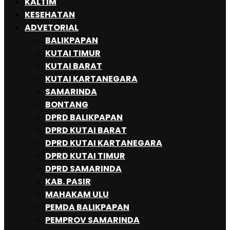
KALTIM
KESEHATAN
ADVETORIAL
BALIKPAPAN
KUTAI TIMUR
KUTAI BARAT
KUTAI KARTANEGARA
SAMARINDA
BONTANG
DPRD BALIKPAPAN
DPRD KUTAI BARAT
DPRD KUTAI KARTANEGARA
DPRD KUTAI TIMUR
DPRD SAMARINDA
KAB. PASIR
MAHAKAM ULU
PEMDA BALIKPAPAN
PEMPROV SAMARINDA