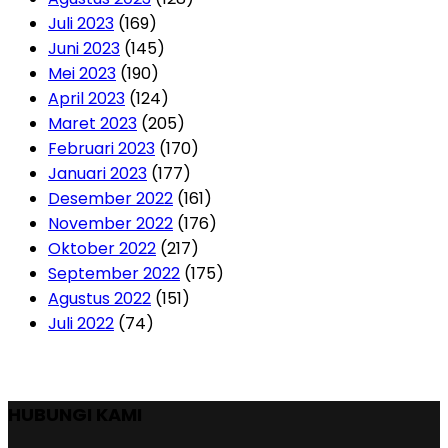
Juli 2023
(169)
Juni 2023
(145)
Mei 2023
(190)
April 2023
(124)
Maret 2023
(205)
Februari 2023
(170)
Januari 2023
(177)
Desember 2022
(161)
November 2022
(176)
Oktober 2022
(217)
September 2022
(175)
Agustus 2022
(151)
Juli 2022
(74)
HUBUNGI KAMI