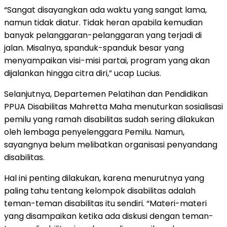
“Sangat disayangkan ada waktu yang sangat lama,
namun tidak diatur. Tidak heran apabila kemudian
banyak pelanggaran-pelanggaran yang terjadi di
jalan. Misalnya, spanduk-spanduk besar yang
menyampaikan visi-misi partai, program yang akan
dijalankan hingga citra diri,” ucap Lucius.
Selanjutnya, Departemen Pelatihan dan Pendidikan
PPUA Disabilitas Mahretta Maha menuturkan sosialisasi
pemilu yang ramah disabilitas sudah sering dilakukan
oleh lembaga penyelenggara Pemilu. Namun,
sayangnya belum melibatkan organisasi penyandang
disabilitas.
Hal ini penting dilakukan, karena menurutnya yang
paling tahu tentang kelompok disabilitas adalah
teman-teman disabilitas itu sendiri. “Materi-materi
yang disampaikan ketika ada diskusi dengan teman-