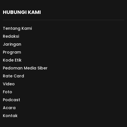
HUBUNGI KAMI
Tentang Kami
Redaksi
Jaringan
Program
Kode Etik
Pedoman Media Siber
Rate Card
Video
Foto
Podcast
Acara
Kontak