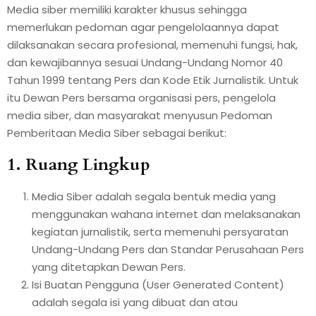
Media siber memiliki karakter khusus sehingga
memerlukan pedoman agar pengelolaannya dapat
dilaksanakan secara profesional, memenuhi fungsi, hak,
dan kewajibannya sesuai Undang-Undang Nomor 40
Tahun 1999 tentang Pers dan Kode Etik Jurnalistik. Untuk
itu Dewan Pers bersama organisasi pers, pengelola
media siber, dan masyarakat menyusun Pedoman
Pemberitaan Media Siber sebagai berikut:
1. Ruang Lingkup
Media Siber adalah segala bentuk media yang
menggunakan wahana internet dan melaksanakan
kegiatan jurnalistik, serta memenuhi persyaratan
Undang-Undang Pers dan Standar Perusahaan Pers
yang ditetapkan Dewan Pers.
Isi Buatan Pengguna (User Generated Content)
adalah segala isi yang dibuat dan atau