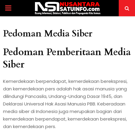
PRIMARY
MENU
Pedoman Media Siber
Pedoman Pemberitaan Media
Siber
Kemerdekaan berpendapat, kemerdekaan berekspresi,
dan kemerdekaan pers adalah hak asasi manusia yang
dilindungi Pancasila, Undang-Undang Dasar 1945, dan
Deklarasi Universal Hak Asasi Manusia PBB. Keberadaan
media siber di Indonesia juga merupakan bagian dari
kemerdekaan berpendapat, kemerdekaan berekspresi,
dan kemerdekaan pers.