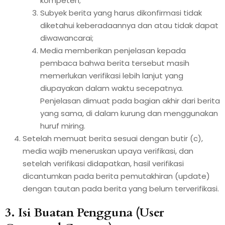
kompeten;
Subyek berita yang harus dikonfirmasi tidak
diketahui keberadaannya dan atau tidak dapat
diwawancarai;
Media memberikan penjelasan kepada
pembaca bahwa berita tersebut masih
memerlukan verifikasi lebih lanjut yang
diupayakan dalam waktu secepatnya.
Penjelasan dimuat pada bagian akhir dari berita
yang sama, di dalam kurung dan menggunakan
huruf miring.
Setelah memuat berita sesuai dengan butir (c),
media wajib meneruskan upaya verifikasi, dan
setelah verifikasi didapatkan, hasil verifikasi
dicantumkan pada berita pemutakhiran (update)
dengan tautan pada berita yang belum terverifikasi.
3. Isi Buatan Pengguna (User