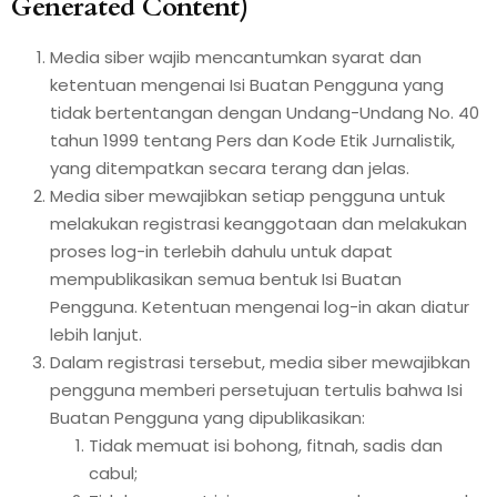
Generated Content)
Media siber wajib mencantumkan syarat dan
ketentuan mengenai Isi Buatan Pengguna yang
tidak bertentangan dengan Undang-Undang No. 40
tahun 1999 tentang Pers dan Kode Etik Jurnalistik,
yang ditempatkan secara terang dan jelas.
Media siber mewajibkan setiap pengguna untuk
melakukan registrasi keanggotaan dan melakukan
proses log-in terlebih dahulu untuk dapat
mempublikasikan semua bentuk Isi Buatan
Pengguna. Ketentuan mengenai log-in akan diatur
lebih lanjut.
Dalam registrasi tersebut, media siber mewajibkan
pengguna memberi persetujuan tertulis bahwa Isi
Buatan Pengguna yang dipublikasikan:
Tidak memuat isi bohong, fitnah, sadis dan
cabul;