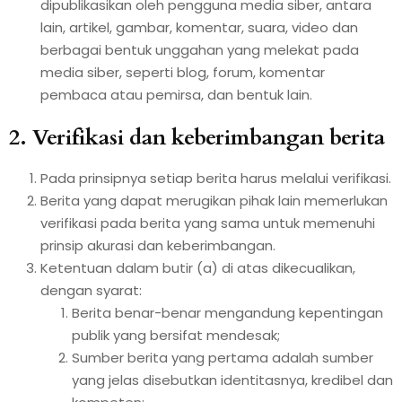
dipublikasikan oleh pengguna media siber, antara
lain, artikel, gambar, komentar, suara, video dan
berbagai bentuk unggahan yang melekat pada
media siber, seperti blog, forum, komentar
pembaca atau pemirsa, dan bentuk lain.
2. Verifikasi dan keberimbangan berita
Pada prinsipnya setiap berita harus melalui verifikasi.
Berita yang dapat merugikan pihak lain memerlukan
verifikasi pada berita yang sama untuk memenuhi
prinsip akurasi dan keberimbangan.
Ketentuan dalam butir (a) di atas dikecualikan,
dengan syarat:
Berita benar-benar mengandung kepentingan
publik yang bersifat mendesak;
Sumber berita yang pertama adalah sumber
yang jelas disebutkan identitasnya, kredibel dan