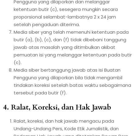
Pengguna yang dilaporkan dan melanggar
ketentuan butir (c), sesegera mungkin secara
proporsional selambat-lambatnya 2 x 24 jam
setelah pengaduan diterima.
Media siber yang telah memenuhi ketentuan pada
butir (a), (b), (c), dan (f) tidak dibebani tanggung
jawab atas masalah yang ditimbulkan akibat
pemuatan isi yang melanggar ketentuan pada butir
(c).
Media siber bertanggung jawab atas Isi Buatan
Pengguna yang dilaporkan bila tidak mengambil
tindakan koreksi setelah batas waktu sebagaimana
tersebut pada butir (f).
4. Ralat, Koreksi, dan Hak Jawab
Ralat, koreksi, dan hak jawab mengacu pada
Undang-Undang Pers, Kode Etik Jurnalistik, dan