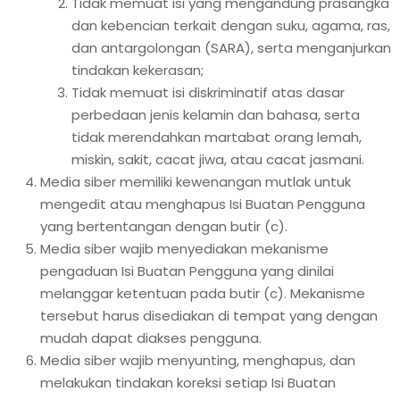
Tidak memuat isi yang mengandung prasangka
dan kebencian terkait dengan suku, agama, ras,
dan antargolongan (SARA), serta menganjurkan
tindakan kekerasan;
Tidak memuat isi diskriminatif atas dasar
perbedaan jenis kelamin dan bahasa, serta
tidak merendahkan martabat orang lemah,
miskin, sakit, cacat jiwa, atau cacat jasmani.
Media siber memiliki kewenangan mutlak untuk
mengedit atau menghapus Isi Buatan Pengguna
yang bertentangan dengan butir (c).
Media siber wajib menyediakan mekanisme
pengaduan Isi Buatan Pengguna yang dinilai
melanggar ketentuan pada butir (c). Mekanisme
tersebut harus disediakan di tempat yang dengan
mudah dapat diakses pengguna.
Media siber wajib menyunting, menghapus, dan
melakukan tindakan koreksi setiap Isi Buatan