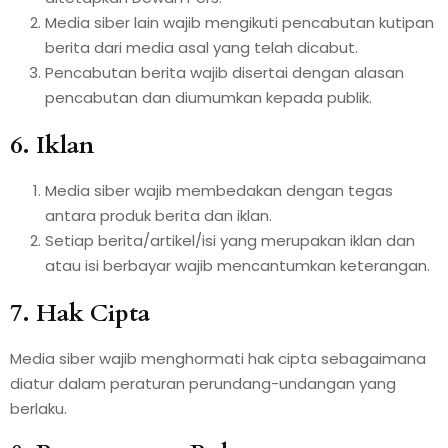
Media siber lain wajib mengikuti pencabutan kutipan
berita dari media asal yang telah dicabut.
Pencabutan berita wajib disertai dengan alasan
pencabutan dan diumumkan kepada publik.
6. Iklan
Media siber wajib membedakan dengan tegas
antara produk berita dan iklan.
Setiap berita/artikel/isi yang merupakan iklan dan
atau isi berbayar wajib mencantumkan keterangan.
7. Hak Cipta
Media siber wajib menghormati hak cipta sebagaimana
diatur dalam peraturan perundang-undangan yang
berlaku.