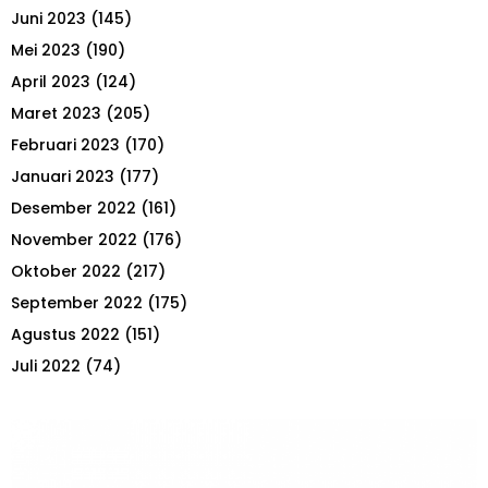
Juni 2023
(145)
Mei 2023
(190)
April 2023
(124)
Maret 2023
(205)
Februari 2023
(170)
Januari 2023
(177)
Desember 2022
(161)
November 2022
(176)
Oktober 2022
(217)
September 2022
(175)
Agustus 2022
(151)
Juli 2022
(74)