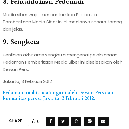
8. Pencantuman Pedoman
Media siber wajib mencantumkan Pedoman
Pemberitaan Media Siber ini di medianya secara terang
dan jelas.
9. Sengketa
Penilaian akhir atas sengketa mengenai pelaksanaan
Pedoman Pemberitaan Media Siber ini diselesaikan oleh
Dewan Pers.
Jakarta, 3 Februari 2012
Pedoman ini ditandatangani oleh Dewan Pers dan
komunitas pers di Jakarta, 3 Februari 2012.
SHARE
0