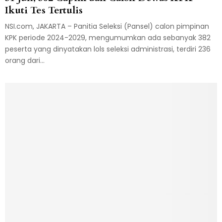
Ikuti Tes Tertulis
NSI.com, JAKARTA – Panitia Seleksi (Pansel) calon pimpinan
KPK periode 2024-2029, mengumumkan ada sebanyak 382
peserta yang dinyatakan lols seleksi administrasi, terdiri 236
orang dari...