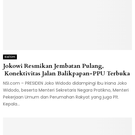
Kaltim
Jokowi Resmikan Jembatan Pulang,
Konektivitas Jalan Balikpapan-PPU Terbuka
NSI.com – PRESIDEN Joko Widodo didampingi Ibu Iriana Joko
Widodo, beserta Menteri Sekretaris Negara Pratikno, Menteri
Pekerjaan Umum dan Perumahan Rakyat yang juga Plt.
Kepala...