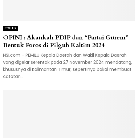
POLITIK
OPINI : Akankah PDIP dan “Partai Gurem”
Bentuk Poros di Pilgub Kaltim 2024
NSI.com – PEMILU Kepala Daerah dan Wakil Kepala Daerah
yang digelar serentak pada 27 November 2024 mendatang,
khususnya di Kalimantan Timur, sepertinya bakal membuat
catatan...