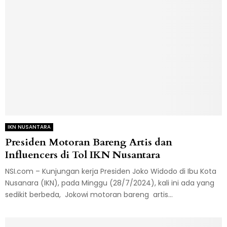
IKN NUSANTARA
Presiden Motoran Bareng Artis dan
Influencers di Tol IKN Nusantara
NSI.com – Kunjungan kerja Presiden Joko Widodo di Ibu Kota
Nusanara (IKN), pada Minggu (28/7/2024), kali ini ada yang
sedikit berbeda, Jokowi motoran bareng artis...