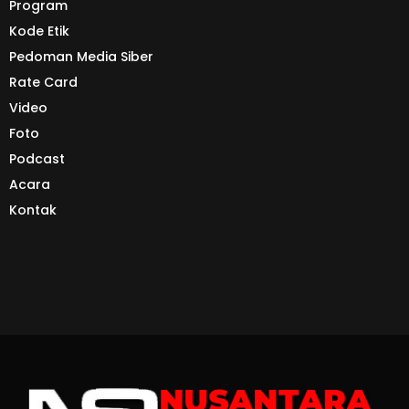
Program
Kode Etik
Pedoman Media Siber
Rate Card
Video
Foto
Podcast
Acara
Kontak