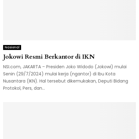
Nasional
Jokowi Resmi Berkantor di IKN
NSI.com, JAKARTA – Presiden Joko Widodo (Jokowi) mulai
Senin (29/7/2024) mulai kerja (ngantor) di Ibu Kota
Nusantara (IKN). Hal tersebut dikemukakan, Deputi Bidang
Protokol, Pers, dan...