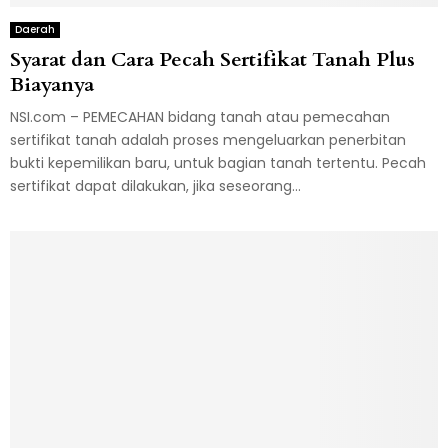
Daerah
Syarat dan Cara Pecah Sertifikat Tanah Plus
Biayanya
NSI.com – PEMECAHAN bidang tanah atau pemecahan
sertifikat tanah adalah proses mengeluarkan penerbitan
bukti kepemilikan baru, untuk bagian tanah tertentu. Pecah
sertifikat dapat dilakukan, jika seseorang...