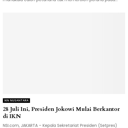
IKN NUSANTARA
28 Juli Ini, Presiden Jokowi Mulai Berkantor
di IKN
NSI.com, JAKARTA – Kepala Sekretariat Presiden (Setpres)