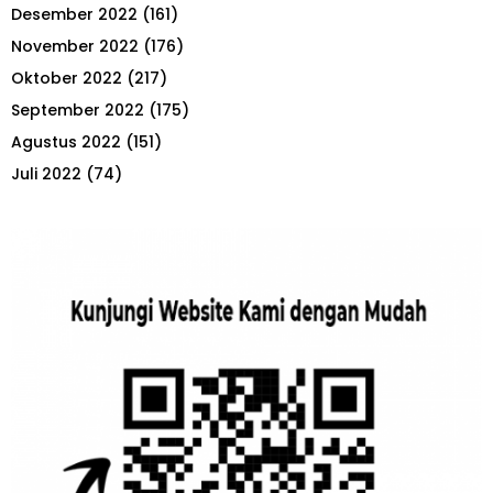
Desember 2022
(161)
November 2022
(176)
Oktober 2022
(217)
September 2022
(175)
Agustus 2022
(151)
Juli 2022
(74)