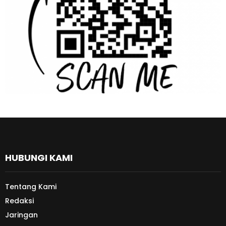
HUBUNGI KAMI
Tentang Kami
Redaksi
Jaringan