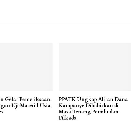
n Gelar Pemeriksaan
PPATK Ungkap Aliran Dana
gan Uji Materiil Usia
Kampanye Dihabiskan di
es
Masa Tenang Pemilu dan
Pilkada