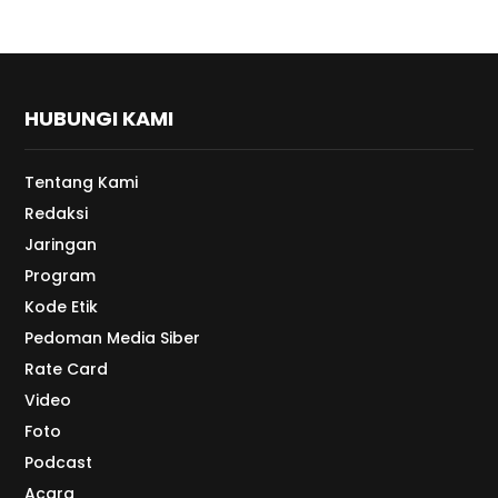
HUBUNGI KAMI
Tentang Kami
Redaksi
Jaringan
Program
Kode Etik
Pedoman Media Siber
Rate Card
Video
Foto
Podcast
Acara