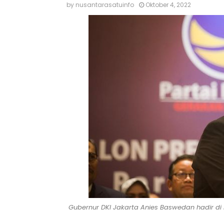
by
nusantarasatuinfo
Oktober 4, 2022
Gubernur DKI Jakarta Anies Baswedan hadir di 