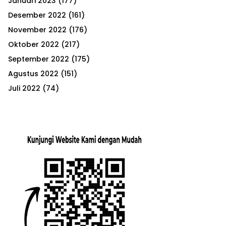
Januari 2023
(177)
Desember 2022
(161)
November 2022
(176)
Oktober 2022
(217)
September 2022
(175)
Agustus 2022
(151)
Juli 2022
(74)