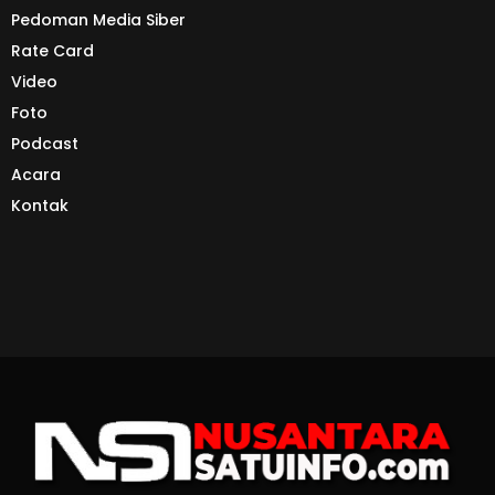
Pedoman Media Siber
Rate Card
Video
Foto
Podcast
Acara
Kontak