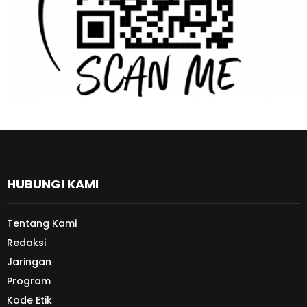
HUBUNGI KAMI
Tentang Kami
Redaksi
Jaringan
Program
Kode Etik