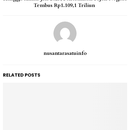
Tembus Rp1.109,1 Triliun
nusantarasatuinfo
RELATED POSTS