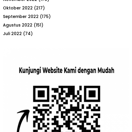
Oktober 2022
(217)
September 2022
(175)
Agustus 2022
(151)
Juli 2022
(74)