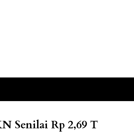
N Senilai Rp 2,69 T