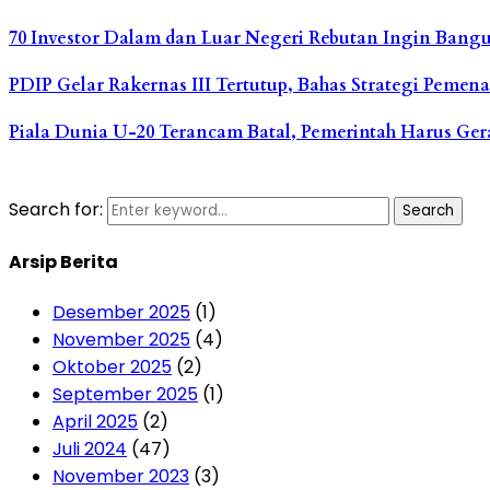
70 Investor Dalam dan Luar Negeri Rebutan Ingin Bang
PDIP Gelar Rakernas III Tertutup, Bahas Strategi Pemena
Piala Dunia U-20 Terancam Batal, Pemerintah Harus Ge
Search for:
Search
Arsip Berita
Desember 2025
(1)
November 2025
(4)
Oktober 2025
(2)
September 2025
(1)
April 2025
(2)
Juli 2024
(47)
November 2023
(3)