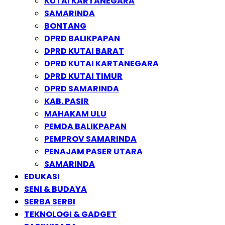
KUTAI KARTANEGARA
SAMARINDA
BONTANG
DPRD BALIKPAPAN
DPRD KUTAI BARAT
DPRD KUTAI KARTANEGARA
DPRD KUTAI TIMUR
DPRD SAMARINDA
KAB. PASIR
MAHAKAM ULU
PEMDA BALIKPAPAN
PEMPROV SAMARINDA
PENAJAM PASER UTARA
SAMARINDA
EDUKASI
SENI & BUDAYA
SERBA SERBI
TEKNOLOGI & GADGET