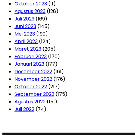
Oktober 2023
(11)
Agustus 2023
(128)
Juli 2023
(169)
Juni 2023
(145)
Mei 2023
(190)
April 2023
(124)
Maret 2023
(205)
Februari 2023
(170)
Januari 2023
(177)
Desember 2022
(161)
November 2022
(176)
Oktober 2022
(217)
September 2022
(175)
Agustus 2022
(151)
Juli 2022
(74)