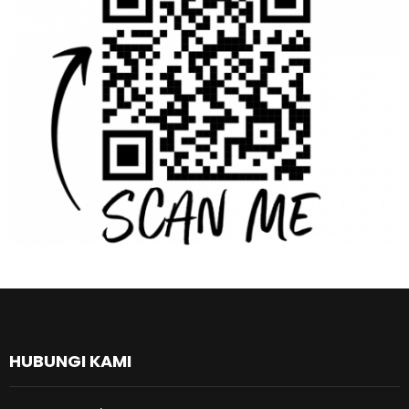
HUBUNGI KAMI