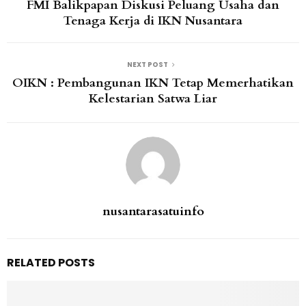
FMI Balikpapan Diskusi Peluang Usaha dan
Tenaga Kerja di IKN Nusantara
NEXT POST
OIKN : Pembangunan IKN Tetap Memerhatikan
Kelestarian Satwa Liar
nusantarasatuinfo
RELATED POSTS