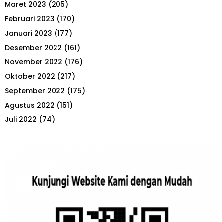
Maret 2023
(205)
Februari 2023
(170)
Januari 2023
(177)
Desember 2022
(161)
November 2022
(176)
Oktober 2022
(217)
September 2022
(175)
Agustus 2022
(151)
Juli 2022
(74)