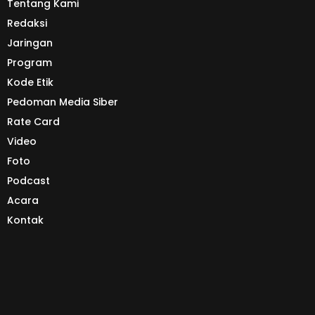
Tentang Kami
Redaksi
Jaringan
Program
Kode Etik
Pedoman Media Siber
Rate Card
Video
Foto
Podcast
Acara
Kontak