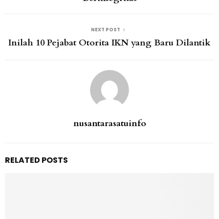
NEXT POST
Inilah 10 Pejabat Otorita IKN yang Baru Dilantik
nusantarasatuinfo
RELATED POSTS