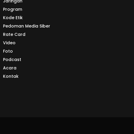
Jaringan
Program
Kode Etik
Pedoman Media Siber
Rate Card
Video
Foto
Podcast
Acara
Kontak