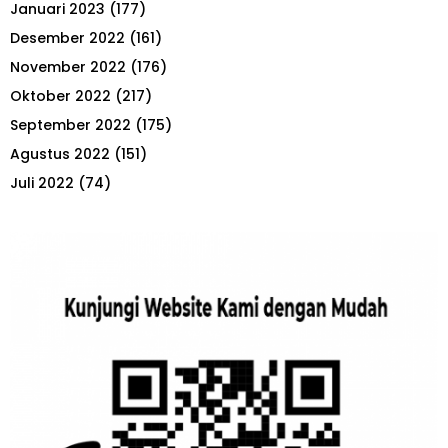
Januari 2023
(177)
Desember 2022
(161)
November 2022
(176)
Oktober 2022
(217)
September 2022
(175)
Agustus 2022
(151)
Juli 2022
(74)