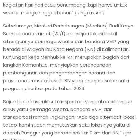
kegiatan hari hari atau penumpang, tapi hanya untuk
wisata, mungkin nggak besar,” pungkas Arif.
Sebelumnya, Menteri Perhubungan (Menhub) Budi Karya
Sumadi pada Jumat (20/1), meninjau lokasi bakal
dibangunnya dermaga wisata dan bandara VVIP yang
berada di wilayah Ibu Kota Negara (IKN) di Kalimantan.
Kunjungan kerja Menhub ke IKN merupakan bagian dari
langkah Kemenhub, menyiapkan perencanaan
pembangunan dan pengembangan sarana dan
prasarana transportasi di IKN yang menjadi salah satu
program prioritas pada tahun 2023.
Sejumlah infrastruktur transportasi yang akan dibangun
di IKN yaitu dermaga wisata, bandara VVIP, dan
transportasi ramah lingkungan. “Ada tiga alternatif lokasi,
tetapi kami sudah memutuskan satu lokasinya yaitu di
daerah Punggur yang berada sekitar 9 km dari IKN,” ujar