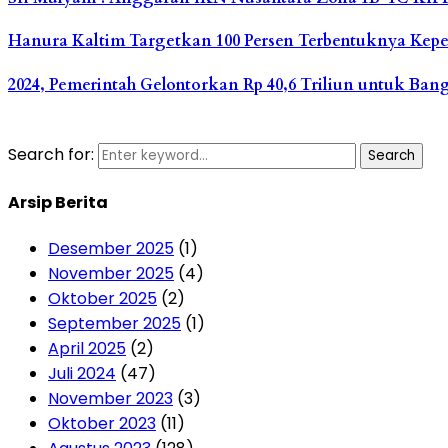
Hanura Kaltim Targetkan 100 Persen Terbentuknya Kepe
2024, Pemerintah Gelontorkan Rp 40,6 Triliun untuk Ba
Search for:
Search
Arsip Berita
Desember 2025
(1)
November 2025
(4)
Oktober 2025
(2)
September 2025
(1)
April 2025
(2)
Juli 2024
(47)
November 2023
(3)
Oktober 2023
(11)