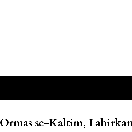
 Ormas se-Kaltim, Lahirka