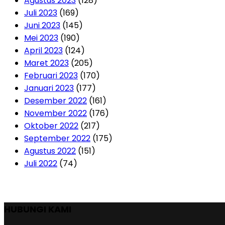
Agustus 2023
(128)
Juli 2023
(169)
Juni 2023
(145)
Mei 2023
(190)
April 2023
(124)
Maret 2023
(205)
Februari 2023
(170)
Januari 2023
(177)
Desember 2022
(161)
November 2022
(176)
Oktober 2022
(217)
September 2022
(175)
Agustus 2022
(151)
Juli 2022
(74)
HUBUNGI KAMI