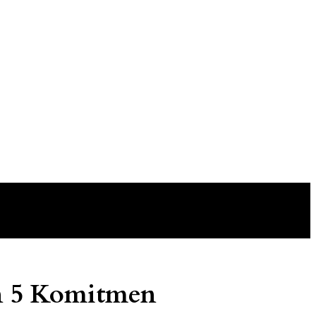
n 5 Komitmen