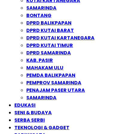
KUTAI KARTANEGARA
SAMARINDA
BONTANG
DPRD BALIKPAPAN
DPRD KUTAI BARAT
DPRD KUTAI KARTANEGARA
DPRD KUTAI TIMUR
DPRD SAMARINDA
KAB. PASIR
MAHAKAM ULU
PEMDA BALIKPAPAN
PEMPROV SAMARINDA
PENAJAM PASER UTARA
SAMARINDA
EDUKASI
SENI & BUDAYA
SERBA SERBI
TEKNOLOGI & GADGET