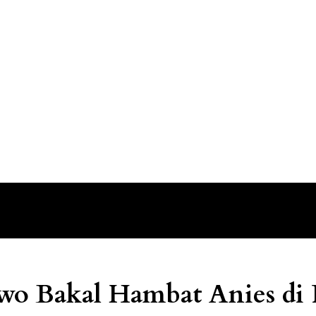
o Bakal Hambat Anies di P