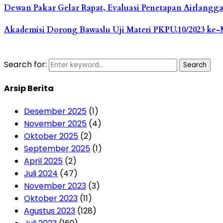
Dewan Pakar Gelar Rapat, Evaluasi Penetapan Airlangg
Akademisi Dorong Bawaslu Uji Materi PKPU.10/2023 ke
Search for:
Search
Arsip Berita
Desember 2025
(1)
November 2025
(4)
Oktober 2025
(2)
September 2025
(1)
April 2025
(2)
Juli 2024
(47)
November 2023
(3)
Oktober 2023
(11)
Agustus 2023
(128)