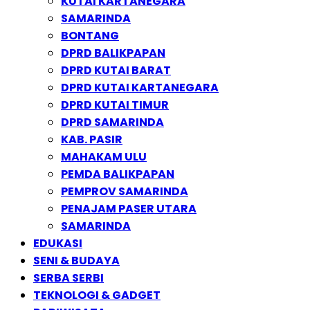
KUTAI KARTANEGARA
SAMARINDA
BONTANG
DPRD BALIKPAPAN
DPRD KUTAI BARAT
DPRD KUTAI KARTANEGARA
DPRD KUTAI TIMUR
DPRD SAMARINDA
KAB. PASIR
MAHAKAM ULU
PEMDA BALIKPAPAN
PEMPROV SAMARINDA
PENAJAM PASER UTARA
SAMARINDA
EDUKASI
SENI & BUDAYA
SERBA SERBI
TEKNOLOGI & GADGET