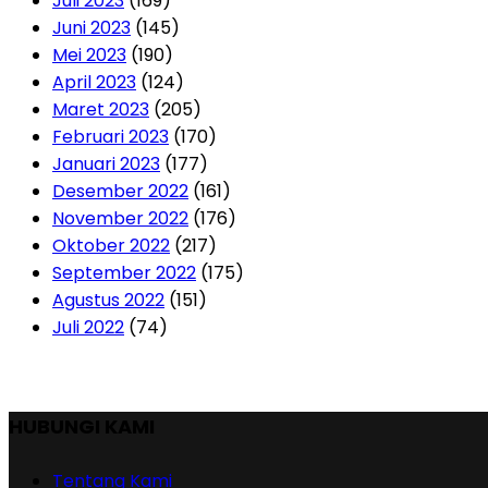
Juli 2023
(169)
Juni 2023
(145)
Mei 2023
(190)
April 2023
(124)
Maret 2023
(205)
Februari 2023
(170)
Januari 2023
(177)
Desember 2022
(161)
November 2022
(176)
Oktober 2022
(217)
September 2022
(175)
Agustus 2022
(151)
Juli 2022
(74)
HUBUNGI KAMI
Tentang Kami