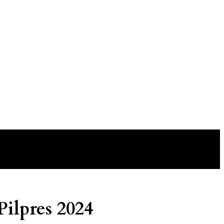
ilpres 2024