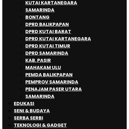
KUTAI KARTANEGARA
SAMARINDA
BONTANG
DPRD BALIKPAPAN
DPRD KUTAI BARAT
DPRD KUTAI KARTANEGARA
DPRD KUTAI TIMUR
DPRD SAMARINDA
KAB. PASIR
MAHAKAM ULU
PEMDA BALIKPAPAN
PEMPROV SAMARINDA
PENAJAM PASER UTARA
SAMARINDA
EDUKASI
SENI & BUDAYA
SERBA SERBI
TEKNOLOGI & GADGET