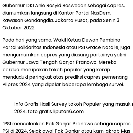
Gubernur DKI Anie Rasyid Baswedan sebagai capres,
diumumkan langsung di Kantor Partai NasDem,
kawasan Gondangdia, Jakarta Pusat, pada Senin 3
Oktober 2022.
Pada hari yang sama, Wakil Ketua Dewan Pembina
Partai Solidaritas Indonesia atau PSI Grace Natalie, juga
mengumumkan capres yang diusung partainya yakni
Gubernur Jawa Tengah Ganjar Pranowo. Mereka
berdua merupakan tokoh populer yang kerap
menduduki peringkat atas prediksi capres pemenang
Pilpres 2024 yang digelar beberapa lembaga survei.
Info Grafis Hasil Survey tokoh Populer yang masu
2024. foto grafis liputan6.com.
“PSI mencalonkan Pak Ganjar Pranowo sebagai capres
PSI di 2024. Sejak awal Pak Ganjar atau kami akrab Mas