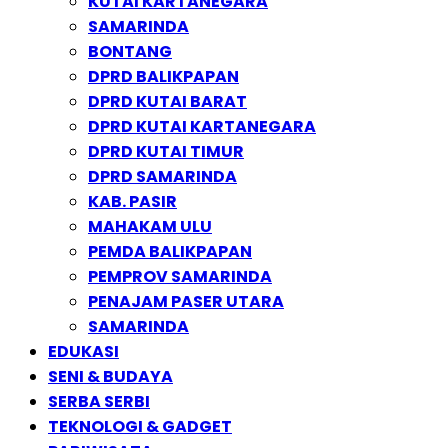
KUTAI KARTANEGARA
SAMARINDA
BONTANG
DPRD BALIKPAPAN
DPRD KUTAI BARAT
DPRD KUTAI KARTANEGARA
DPRD KUTAI TIMUR
DPRD SAMARINDA
KAB. PASIR
MAHAKAM ULU
PEMDA BALIKPAPAN
PEMPROV SAMARINDA
PENAJAM PASER UTARA
SAMARINDA
EDUKASI
SENI & BUDAYA
SERBA SERBI
TEKNOLOGI & GADGET