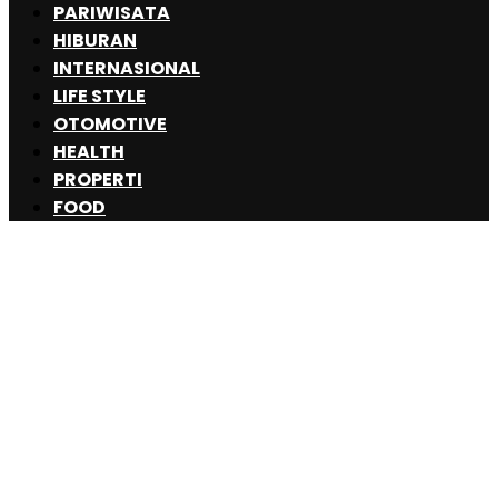
PARIWISATA
HIBURAN
INTERNASIONAL
LIFE STYLE
OTOMOTIVE
HEALTH
PROPERTI
FOOD