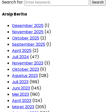
Search for:
Search
Arsip Berita
Desember 2025
(1)
November 2025
(4)
Oktober 2025
(2)
September 2025
(1)
April 2025
(2)
Juli 2024
(47)
November 2023
(3)
Oktober 2023
(11)
Agustus 2023
(128)
Juli 2023
(169)
Juni 2023
(145)
Mei 2023
(190)
April 2023
(124)
Maret 2023
(205)