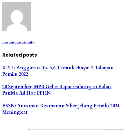
nusantarasatuinfo
Related posts
KPU : Anggaran Rp. 3,6 T untuk Biayai 7 Tahapan
Pemilu 2022
20 September, MPR Gelar Rapat Gabungan Bahas
Panitia Ad Hoc PPHN
BSSN: Ancaman Keamanan Siber Jelang Pemilu 2024
Meningkat