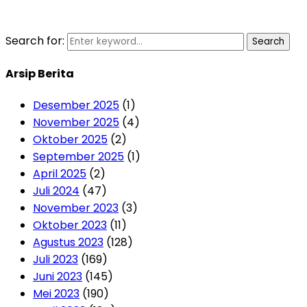
Search for:
Search
Arsip Berita
Desember 2025
(1)
November 2025
(4)
Oktober 2025
(2)
September 2025
(1)
April 2025
(2)
Juli 2024
(47)
November 2023
(3)
Oktober 2023
(11)
Agustus 2023
(128)
Juli 2023
(169)
Juni 2023
(145)
Mei 2023
(190)