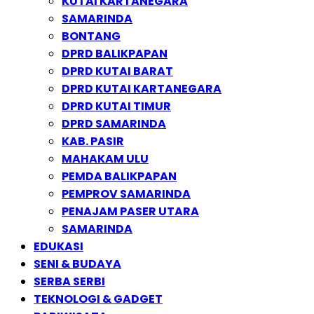
KUTAI KARTANEGARA
SAMARINDA
BONTANG
DPRD BALIKPAPAN
DPRD KUTAI BARAT
DPRD KUTAI KARTANEGARA
DPRD KUTAI TIMUR
DPRD SAMARINDA
KAB. PASIR
MAHAKAM ULU
PEMDA BALIKPAPAN
PEMPROV SAMARINDA
PENAJAM PASER UTARA
SAMARINDA
EDUKASI
SENI & BUDAYA
SERBA SERBI
TEKNOLOGI & GADGET