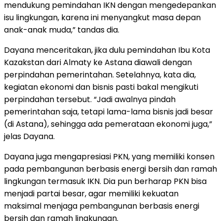
mendukung pemindahan IKN dengan mengedepankan
isu lingkungan, karena ini menyangkut masa depan
anak-anak muda,” tandas dia.
Dayana menceritakan, jika dulu pemindahan Ibu Kota
Kazakstan dari Almaty ke Astana diawali dengan
perpindahan pemerintahan. Setelahnya, kata dia,
kegiatan ekonomi dan bisnis pasti bakal mengikuti
perpindahan tersebut. “Jadi awalnya pindah
pemerintahan saja, tetapi lama-lama bisnis jadi besar
(di Astana), sehingga ada pemerataan ekonomi juga,”
jelas Dayana.
Dayana juga mengapresiasi PKN, yang memiliki konsen
pada pembangunan berbasis energi bersih dan ramah
lingkungan termasuk IKN. Dia pun berharap PKN bisa
menjadi partai besar, agar memiliki kekuatan
maksimal menjaga pembangunan berbasis energi
bersih dan ramah lingkungan.