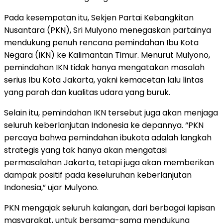
Pada kesempatan itu, Sekjen Partai Kebangkitan
Nusantara (PKN), Sri Mulyono menegaskan partainya
mendukung penuh rencana pemindahan Ibu Kota
Negara (IKN) ke Kalimantan Timur. Menurut Mulyono,
pemindahan IKN tidak hanya mengatakan masalah
serius Ibu Kota Jakarta, yakni kemacetan lalu lintas
yang parah dan kualitas udara yang buruk.
Selain itu, pemindahan IKN tersebut juga akan menjaga
seluruh keberlanjutan Indonesia ke depannya. “PKN
percaya bahwa pemindahan ibukota adalah langkah
strategis yang tak hanya akan mengatasi
permasalahan Jakarta, tetapi juga akan memberikan
dampak positif pada keseluruhan keberlanjutan
Indonesia,” ujar Mulyono.
PKN mengajak seluruh kalangan, dari berbagai lapisan
masyarakat, untuk bersama-sama mendukung