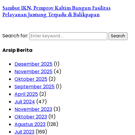
Sambut IKN, Pemprov Kaltim Bangun Fasilitas
Pelayanan Jantung Terpadu di Balikpapan
Search for:
Search
Arsip Berita
Desember 2025
(1)
November 2025
(4)
Oktober 2025
(2)
September 2025
(1)
April 2025
(2)
Juli 2024
(47)
November 2023
(3)
Oktober 2023
(11)
Agustus 2023
(128)
Juli 2023
(169)