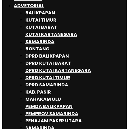
ADVETORIAL
BALIKPAPAN
KUTAI TIMUR
KUTAI BARAT
KUTAI KARTANEGARA
SAMARINDA
BONTANG
DPRD BALIKPAPAN
DPRD KUTAI BARAT
DPRD KUTAI KARTANEGARA
DPRD KUTAI TIMUR
DPRD SAMARINDA
KAB. PASIR
MAHAKAM ULU
PEMDA BALIKPAPAN
PEMPROV SAMARINDA
PENAJAM PASER UTARA
SAMARINDA