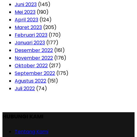
Juni 2023
(145)
Mei 2023
(190)
April 2023
(124)
Maret 2023
(205)
Februari 2023
(170)
Januari 2023
(177)
Desember 2022
(161)
November 2022
(176)
Oktober 2022
(217)
September 2022
(175)
Agustus 2022
(151)
Juli 2022
(74)
HUBUNGI KAMI
Tentang Kami