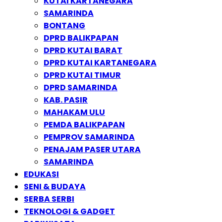
KUTAI KARTANEGARA
SAMARINDA
BONTANG
DPRD BALIKPAPAN
DPRD KUTAI BARAT
DPRD KUTAI KARTANEGARA
DPRD KUTAI TIMUR
DPRD SAMARINDA
KAB. PASIR
MAHAKAM ULU
PEMDA BALIKPAPAN
PEMPROV SAMARINDA
PENAJAM PASER UTARA
SAMARINDA
EDUKASI
SENI & BUDAYA
SERBA SERBI
TEKNOLOGI & GADGET