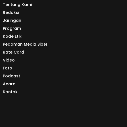
Tentang Kami
Redaksi
Jaringan
Program
Kode Etik
Pedoman Media Siber
Rate Card
Video
Foto
Podcast
Acara
Kontak