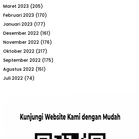
Maret 2023
(205)
Februari 2023
(170)
Januari 2023
(177)
Desember 2022
(161)
November 2022
(176)
Oktober 2022
(217)
September 2022
(175)
Agustus 2022
(151)
Juli 2022
(74)