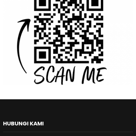
HUBUNGI KAMI