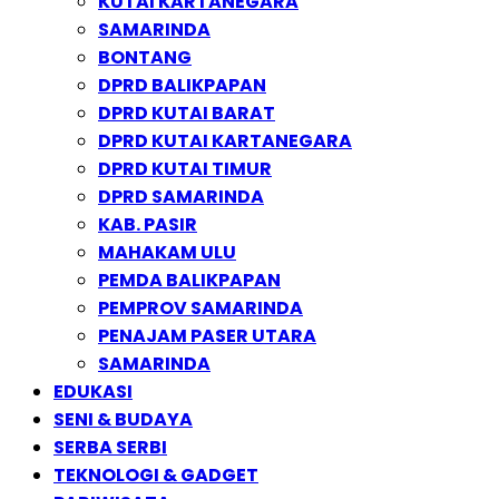
KUTAI KARTANEGARA
SAMARINDA
BONTANG
DPRD BALIKPAPAN
DPRD KUTAI BARAT
DPRD KUTAI KARTANEGARA
DPRD KUTAI TIMUR
DPRD SAMARINDA
KAB. PASIR
MAHAKAM ULU
PEMDA BALIKPAPAN
PEMPROV SAMARINDA
PENAJAM PASER UTARA
SAMARINDA
EDUKASI
SENI & BUDAYA
SERBA SERBI
TEKNOLOGI & GADGET