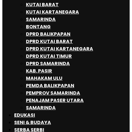
KUTAI BARAT
KUTAI KARTANEGARA
SAMARINDA
BONTANG
DPRD BALIKPAPAN
DPRD KUTAI BARAT
DPRD KUTAI KARTANEGARA
DPRD KUTAI TIMUR
DPRD SAMARINDA
KAB. PASIR
MAHAKAM ULU
PEMDA BALIKPAPAN
PEMPROV SAMARINDA
PENAJAM PASER UTARA
SAMARINDA
EDUKASI
SENI & BUDAYA
SERBA SERBI