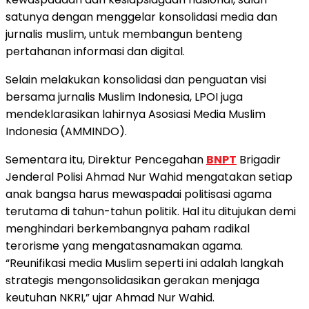
satunya dengan menggelar konsolidasi media dan
jurnalis muslim, untuk membangun benteng
pertahanan informasi dan digital.
Selain melakukan konsolidasi dan penguatan visi
bersama jurnalis Muslim Indonesia, LPOI juga
mendeklarasikan lahirnya Asosiasi Media Muslim
Indonesia (AMMINDO).
Sementara itu, Direktur Pencegahan
BNPT
Brigadir
Jenderal Polisi Ahmad Nur Wahid mengatakan setiap
anak bangsa harus mewaspadai politisasi agama
terutama di tahun-tahun politik. Hal itu ditujukan demi
menghindari berkembangnya paham radikal
terorisme yang mengatasnamakan agama.
“Reunifikasi media Muslim seperti ini adalah langkah
strategis mengonsolidasikan gerakan menjaga
keutuhan NKRI,” ujar Ahmad Nur Wahid.