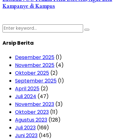
Kampanye di Kampus
Search
Search
for:
Arsip Berita
Desember 2025
(1)
November 2025
(4)
Oktober 2025
(2)
September 2025
(1)
April 2025
(2)
Juli 2024
(47)
November 2023
(3)
Oktober 2023
(11)
Agustus 2023
(128)
Juli 2023
(169)
Juni 2023
(145)