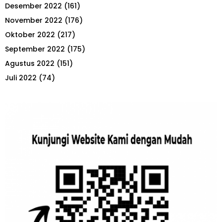
Desember 2022
(161)
November 2022
(176)
Oktober 2022
(217)
September 2022
(175)
Agustus 2022
(151)
Juli 2022
(74)