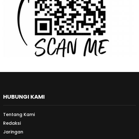
HUBUNGI KAMI
Tentang Kami
Redaksi
Jaringan