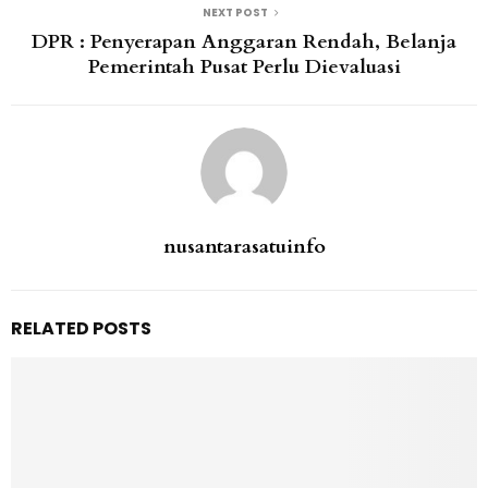
NEXT POST
DPR : Penyerapan Anggaran Rendah, Belanja
Pemerintah Pusat Perlu Dievaluasi
nusantarasatuinfo
RELATED POSTS