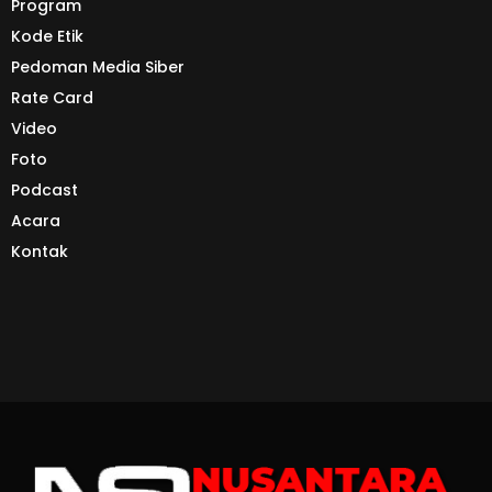
Program
Kode Etik
Pedoman Media Siber
Rate Card
Video
Foto
Podcast
Acara
Kontak