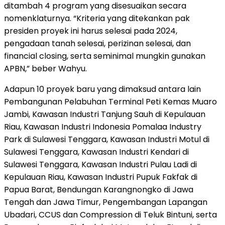
ditambah 4 program yang disesuaikan secara
nomenklaturnya. “Kriteria yang ditekankan pak
presiden proyek ini harus selesai pada 2024,
pengadaan tanah selesai, perizinan selesai, dan
financial closing, serta seminimal mungkin gunakan
APBN,” beber Wahyu.
Adapun 10 proyek baru yang dimaksud antara lain
Pembangunan Pelabuhan Terminal Peti Kemas Muaro
Jambi, Kawasan Industri Tanjung Sauh di Kepulauan
Riau, Kawasan Industri Indonesia Pomalaa Industry
Park di Sulawesi Tenggara, Kawasan Industri Motul di
Sulawesi Tenggara, Kawasan Industri Kendari di
Sulawesi Tenggara, Kawasan Industri Pulau Ladi di
Kepulauan Riau, Kawasan Industri Pupuk Fakfak di
Papua Barat, Bendungan Karangnongko di Jawa
Tengah dan Jawa Timur, Pengembangan Lapangan
Ubadari, CCUS dan Compression di Teluk Bintuni, serta