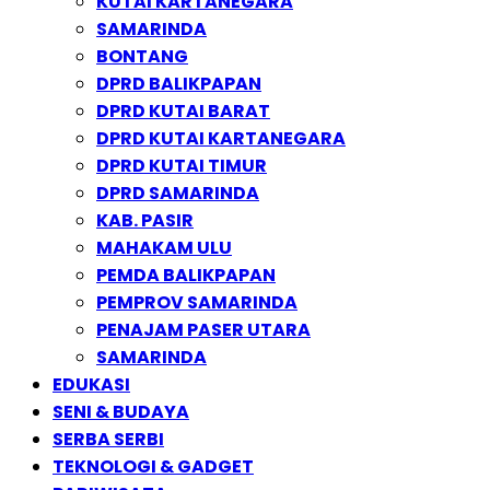
KUTAI KARTANEGARA
SAMARINDA
BONTANG
DPRD BALIKPAPAN
DPRD KUTAI BARAT
DPRD KUTAI KARTANEGARA
DPRD KUTAI TIMUR
DPRD SAMARINDA
KAB. PASIR
MAHAKAM ULU
PEMDA BALIKPAPAN
PEMPROV SAMARINDA
PENAJAM PASER UTARA
SAMARINDA
EDUKASI
SENI & BUDAYA
SERBA SERBI
TEKNOLOGI & GADGET