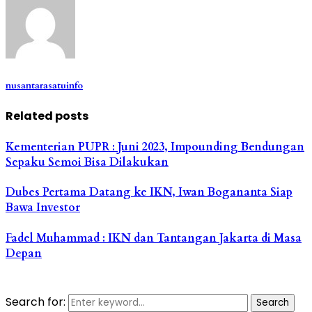
nusantarasatuinfo
Related posts
Kementerian PUPR : Juni 2023, Impounding Bendungan
Sepaku Semoi Bisa Dilakukan
Dubes Pertama Datang ke IKN, Iwan Bogananta Siap
Bawa Investor
Fadel Muhammad : IKN dan Tantangan Jakarta di Masa
Depan
Search for:
Search