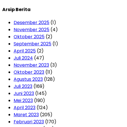
Arsip Berita
Desember 2025
(1)
November 2025
(4)
Oktober 2025
(2)
September 2025
(1)
April 2025
(2)
Juli 2024
(47)
November 2023
(3)
Oktober 2023
(11)
Agustus 2023
(128)
Juli 2023
(169)
Juni 2023
(145)
Mei 2023
(190)
April 2023
(124)
Maret 2023
(205)
Februari 2023
(170)