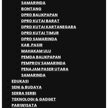
SAMARINDA
BONTANG
DPRD BALIKPAPAN
DPRD KUTAI BARAT
DPRD KUTAI KARTANEGARA
DPRD KUTAI TIMUR
DPRD SAMARINDA
KAB. PASIR
MAHAKAM ULU
PEMDA BALIKPAPAN
PEMPROV SAMARINDA
PENAJAM PASER UTARA
SAMARINDA
EDUKASI
SENI & BUDAYA
SERBA SERBI
TEKNOLOGI & GADGET
PARIWISATA