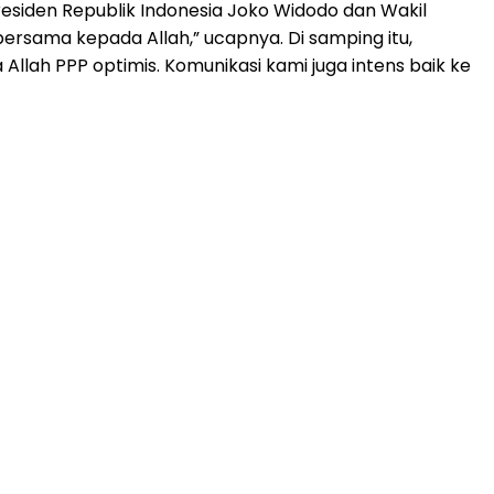
esiden Republik Indonesia Joko Widodo dan Wakil
ersama kepada Allah,” ucapnya. Di samping itu,
llah PPP optimis. Komunikasi kami juga intens baik ke