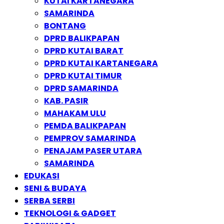
KUTAI KARTANEGARA
SAMARINDA
BONTANG
DPRD BALIKPAPAN
DPRD KUTAI BARAT
DPRD KUTAI KARTANEGARA
DPRD KUTAI TIMUR
DPRD SAMARINDA
KAB. PASIR
MAHAKAM ULU
PEMDA BALIKPAPAN
PEMPROV SAMARINDA
PENAJAM PASER UTARA
SAMARINDA
EDUKASI
SENI & BUDAYA
SERBA SERBI
TEKNOLOGI & GADGET