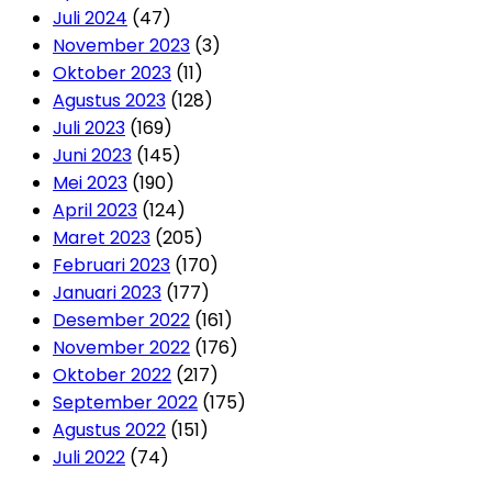
Juli 2024
(47)
November 2023
(3)
Oktober 2023
(11)
Agustus 2023
(128)
Juli 2023
(169)
Juni 2023
(145)
Mei 2023
(190)
April 2023
(124)
Maret 2023
(205)
Februari 2023
(170)
Januari 2023
(177)
Desember 2022
(161)
November 2022
(176)
Oktober 2022
(217)
September 2022
(175)
Agustus 2022
(151)
Juli 2022
(74)