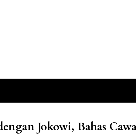
dengan Jokowi, Bahas Cawa