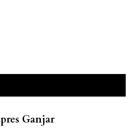
pres Ganjar