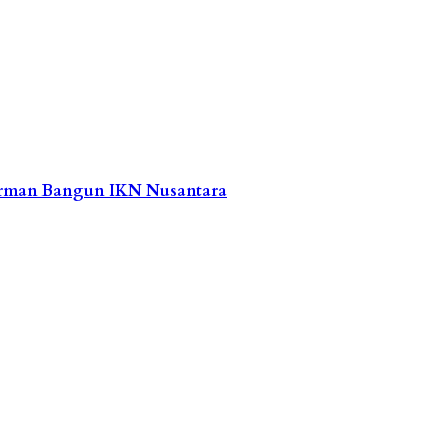
Jerman Bangun IKN Nusantara