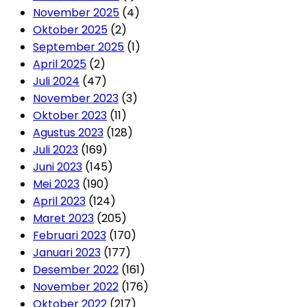
November 2025
(4)
Oktober 2025
(2)
September 2025
(1)
April 2025
(2)
Juli 2024
(47)
November 2023
(3)
Oktober 2023
(11)
Agustus 2023
(128)
Juli 2023
(169)
Juni 2023
(145)
Mei 2023
(190)
April 2023
(124)
Maret 2023
(205)
Februari 2023
(170)
Januari 2023
(177)
Desember 2022
(161)
November 2022
(176)
Oktober 2022
(217)