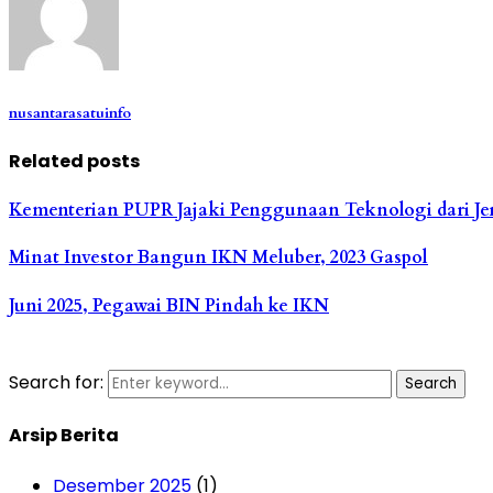
nusantarasatuinfo
Related posts
Kementerian PUPR Jajaki Penggunaan Teknologi dari 
Minat Investor Bangun IKN Meluber, 2023 Gaspol
Juni 2025, Pegawai BIN Pindah ke IKN
Search for:
Search
Arsip Berita
Desember 2025
(1)