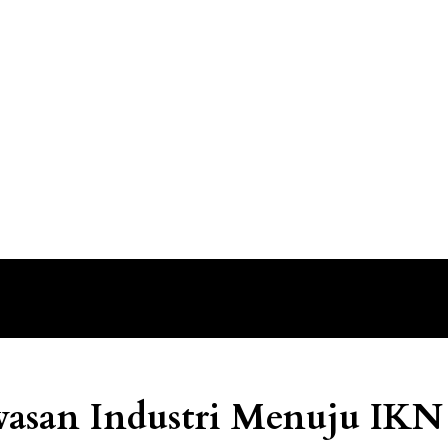
wasan Industri Menuju IKN