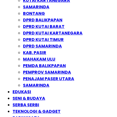
KUTAI KARTANEGARA
SAMARINDA
BONTANG
DPRD BALIKPAPAN
DPRD KUTAI BARAT
DPRD KUTAI KARTANEGARA
DPRD KUTAI TIMUR
DPRD SAMARINDA
KAB. PASIR
MAHAKAM ULU
PEMDA BALIKPAPAN
PEMPROV SAMARINDA
PENAJAM PASER UTARA
SAMARINDA
EDUKASI
SENI & BUDAYA
SERBA SERBI
TEKNOLOGI & GADGET