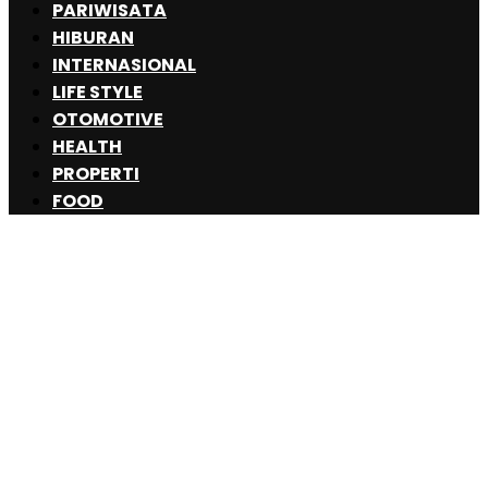
PARIWISATA
HIBURAN
INTERNASIONAL
LIFE STYLE
OTOMOTIVE
HEALTH
PROPERTI
FOOD