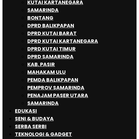
KUTAI KARTANEGARA
SAMARINDA
BONTANG
DPRD BALIKPAPAN
DPRD KUTAI BARAT
DPRD KUTAI KARTANEGARA
DPRD KUTAI TIMUR
DPRD SAMARINDA
KAB. PASIR
MAHAKAM ULU
PEMDA BALIKPAPAN
PEMPROV SAMARINDA
PENAJAM PASER UTARA
SAMARINDA
EDUKASI
SENI & BUDAYA
SERBA SERBI
TEKNOLOGI & GADGET