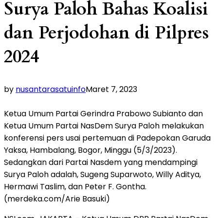
Surya Paloh Bahas Koalisi
dan Perjodohan di Pilpres
2024
by
nusantarasatuinfo
Maret 7, 2023
Ketua Umum Partai Gerindra Prabowo Subianto dan
Ketua Umum Partai NasDem Surya Paloh melakukan
konferensi pers usai pertemuan di Padepokan Garuda
Yaksa, Hambalang, Bogor, Minggu (5/3/2023).
Sedangkan dari Partai Nasdem yang mendampingi
Surya Paloh adalah, Sugeng Suparwoto, Willy Aditya,
Hermawi Taslim, dan Peter F. Gontha.
(merdeka.com/Arie Basuki)