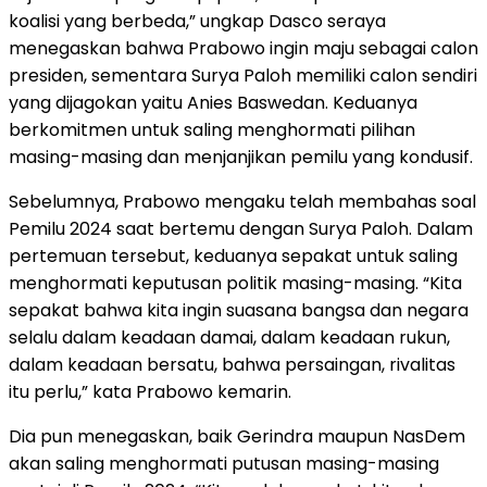
koalisi yang berbeda,” ungkap Dasco seraya
menegaskan bahwa Prabowo ingin maju sebagai calon
presiden, sementara Surya Paloh memiliki calon sendiri
yang dijagokan yaitu Anies Baswedan. Keduanya
berkomitmen untuk saling menghormati pilihan
masing-masing dan menjanjikan pemilu yang kondusif.
Sebelumnya, Prabowo mengaku telah membahas soal
Pemilu 2024 saat bertemu dengan Surya Paloh. Dalam
pertemuan tersebut, keduanya sepakat untuk saling
menghormati keputusan politik masing-masing. “Kita
sepakat bahwa kita ingin suasana bangsa dan negara
selalu dalam keadaan damai, dalam keadaan rukun,
dalam keadaan bersatu, bahwa persaingan, rivalitas
itu perlu,” kata Prabowo kemarin.
Dia pun menegaskan, baik Gerindra maupun NasDem
akan saling menghormati putusan masing-masing