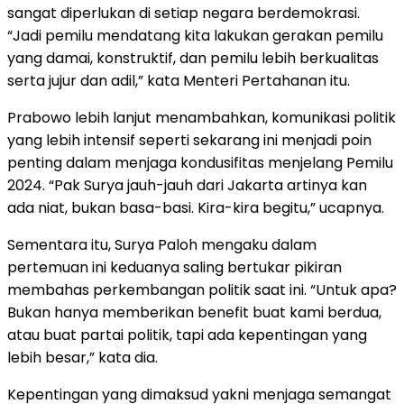
sangat diperlukan di setiap negara berdemokrasi.
“Jadi pemilu mendatang kita lakukan gerakan pemilu
yang damai, konstruktif, dan pemilu lebih berkualitas
serta jujur dan adil,” kata Menteri Pertahanan itu.
Prabowo lebih lanjut menambahkan, komunikasi politik
yang lebih intensif seperti sekarang ini menjadi poin
penting dalam menjaga kondusifitas menjelang Pemilu
2024. “Pak Surya jauh-jauh dari Jakarta artinya kan
ada niat, bukan basa-basi. Kira-kira begitu,” ucapnya.
Sementara itu, Surya Paloh mengaku dalam
pertemuan ini keduanya saling bertukar pikiran
membahas perkembangan politik saat ini. “Untuk apa?
Bukan hanya memberikan benefit buat kami berdua,
atau buat partai politik, tapi ada kepentingan yang
lebih besar,” kata dia.
Kepentingan yang dimaksud yakni menjaga semangat