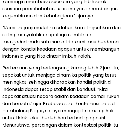
kami ingin membawa suasana yang lebih sejuk,
suasana persahabatan, suasana yang membangun
kegembiraan dan kebahagiaan,” ujarnya.
“Kami berjanji mudah-mudahan kami terjauhkan dari
saling menyalahkan apalagi memfitnah
mengadudomda satu sama lain kami mau berdamai
dengan kondisi keadaan apapun untuk membangun
indonesia yang kita cintai,” imbuh Paloh.
Pertemuan yang berlangsung kurang lebih 2 jam itu,
sepakat untuk menjaga dinamika politik yang terus
meningkat, sehingga diharapkan kondisi politik di
Indonesia dapat tetap stabil dan kondusif. “Kita
sepakat situasi negara dalam keadaan damai, rukun
dan bersatu,” ujar Prabowo saat konferensi pers di
Hambalang Bogor, seraya mengajak semua pihak
untuk tidak takut berlebihan terhadap oposisi.
Menurutnya, persaingan dalam kontestasi politik itu