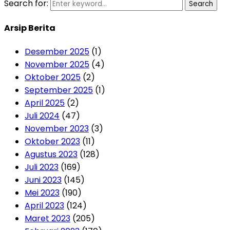
Search for:
Search
Arsip Berita
Desember 2025
(1)
November 2025
(4)
Oktober 2025
(2)
September 2025
(1)
April 2025
(2)
Juli 2024
(47)
November 2023
(3)
Oktober 2023
(11)
Agustus 2023
(128)
Juli 2023
(169)
Juni 2023
(145)
Mei 2023
(190)
April 2023
(124)
Maret 2023
(205)