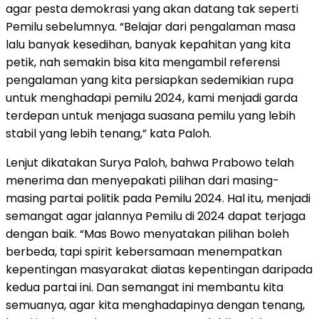
agar pesta demokrasi yang akan datang tak seperti
Pemilu sebelumnya. “Belajar dari pengalaman masa
lalu banyak kesedihan, banyak kepahitan yang kita
petik, nah semakin bisa kita mengambil referensi
pengalaman yang kita persiapkan sedemikian rupa
untuk menghadapi pemilu 2024, kami menjadi garda
terdepan untuk menjaga suasana pemilu yang lebih
stabil yang lebih tenang,” kata Paloh.
Lenjut dikatakan Surya Paloh, bahwa Prabowo telah
menerima dan menyepakati pilihan dari masing-
masing partai politik pada Pemilu 2024. Hal itu, menjadi
semangat agar jalannya Pemilu di 2024 dapat terjaga
dengan baik. “Mas Bowo menyatakan pilihan boleh
berbeda, tapi spirit kebersamaan menempatkan
kepentingan masyarakat diatas kepentingan daripada
kedua partai ini. Dan semangat ini membantu kita
semuanya, agar kita menghadapinya dengan tenang,