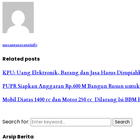
nusantarasatuinfo
Related posts
KPU: Uang Elektronik, Barang dan Jasa Harus Dirupia
PUPR Siapkan Anggaran Rp.600 M Bangun Rusun untuk 
Mobil Diatas 1400 cc dan Motor 250 cc Dilarang Isi BBM 
Search for:
Search
Arsip Berita