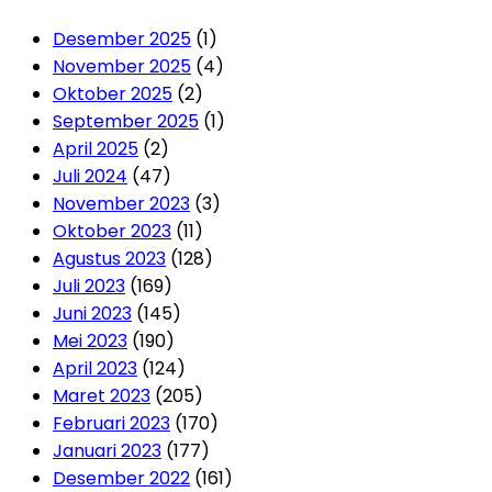
Desember 2025
(1)
November 2025
(4)
Oktober 2025
(2)
September 2025
(1)
April 2025
(2)
Juli 2024
(47)
November 2023
(3)
Oktober 2023
(11)
Agustus 2023
(128)
Juli 2023
(169)
Juni 2023
(145)
Mei 2023
(190)
April 2023
(124)
Maret 2023
(205)
Februari 2023
(170)
Januari 2023
(177)
Desember 2022
(161)