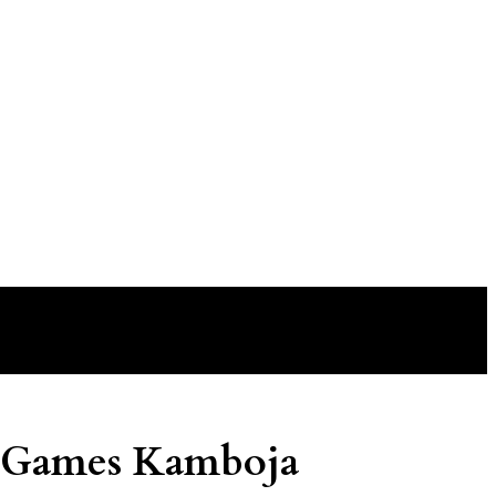
A Games Kamboja