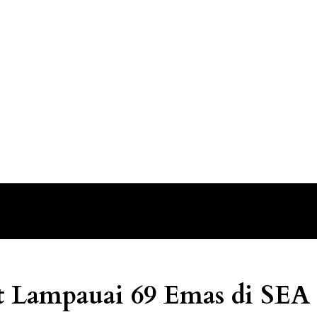
et Lampauai 69 Emas di SE