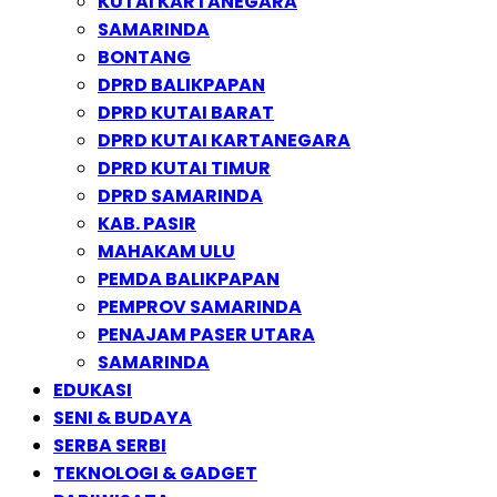
KUTAI KARTANEGARA
SAMARINDA
BONTANG
DPRD BALIKPAPAN
DPRD KUTAI BARAT
DPRD KUTAI KARTANEGARA
DPRD KUTAI TIMUR
DPRD SAMARINDA
KAB. PASIR
MAHAKAM ULU
PEMDA BALIKPAPAN
PEMPROV SAMARINDA
PENAJAM PASER UTARA
SAMARINDA
EDUKASI
SENI & BUDAYA
SERBA SERBI
TEKNOLOGI & GADGET