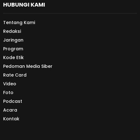
HUBUNGI KAMI
Tentang Kami
Redaksi
Jaringan
Program
Kode Etik
Pedoman Media Siber
Rate Card
Video
Foto
Podcast
Acara
Kontak