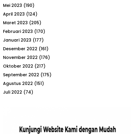
Mei 2023
(190)
April 2023
(124)
Maret 2023
(205)
Februari 2023
(170)
Januari 2023
(177)
Desember 2022
(161)
November 2022
(176)
Oktober 2022
(217)
September 2022
(175)
Agustus 2022
(151)
Juli 2022
(74)