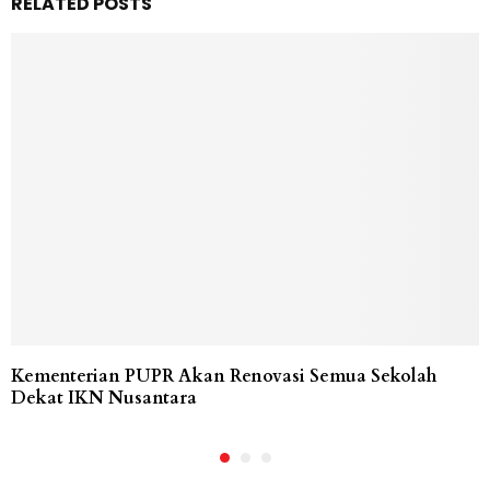
RELATED POSTS
Kementerian PUPR Akan Renovasi Semua Sekolah
Dekat IKN Nusantara