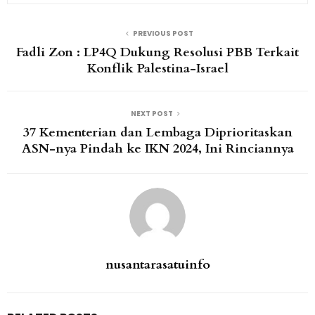
PREVIOUS POST
Fadli Zon : LP4Q Dukung Resolusi PBB Terkait
Konflik Palestina-Israel
NEXT POST
37 Kementerian dan Lembaga Diprioritaskan
ASN-nya Pindah ke IKN 2024, Ini Rinciannya
nusantarasatuinfo