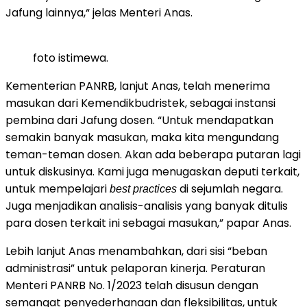
Jafung lainnya,“ jelas Menteri Anas.
foto istimewa.
Kementerian PANRB, lanjut Anas, telah menerima
masukan dari Kemendikbudristek, sebagai instansi
pembina dari Jafung dosen. “Untuk mendapatkan
semakin banyak masukan, maka kita mengundang
teman-teman dosen. Akan ada beberapa putaran lagi
untuk diskusinya. Kami juga menugaskan deputi terkait,
untuk mempelajari
di sejumlah negara.
best
practices
Juga menjadikan analisis-analisis yang banyak ditulis
para dosen terkait ini sebagai masukan,” papar Anas.
Lebih lanjut Anas menambahkan, dari sisi “beban
administrasi” untuk pelaporan kinerja. Peraturan
Menteri PANRB No. 1/2023 telah disusun dengan
semangat penyederhanaan dan fleksibilitas, untuk