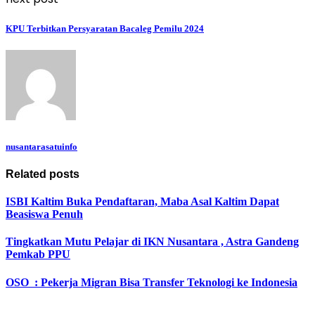
KPU Terbitkan Persyaratan Bacaleg Pemilu 2024
nusantarasatuinfo
Related posts
ISBI Kaltim Buka Pendaftaran, Maba Asal Kaltim Dapat
Beasiswa Penuh
Tingkatkan Mutu Pelajar di IKN Nusantara , Astra Gandeng
Pemkab PPU
OSO : Pekerja Migran Bisa Transfer Teknologi ke Indonesia