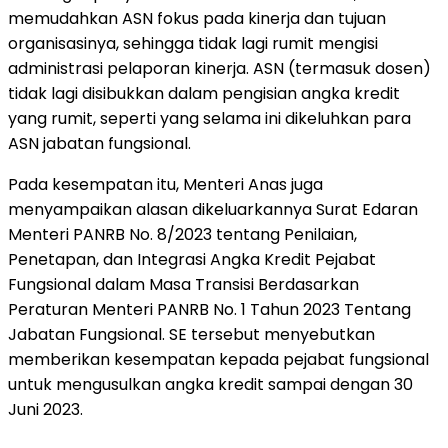
memudahkan ASN fokus pada kinerja dan tujuan
organisasinya, sehingga tidak lagi rumit mengisi
administrasi pelaporan kinerja. ASN (termasuk dosen)
tidak lagi disibukkan dalam pengisian angka kredit
yang rumit, seperti yang selama ini dikeluhkan para
ASN jabatan fungsional.
Pada kesempatan itu, Menteri Anas juga
menyampaikan alasan dikeluarkannya Surat Edaran
Menteri PANRB No. 8/2023 tentang Penilaian,
Penetapan, dan Integrasi Angka Kredit Pejabat
Fungsional dalam Masa Transisi Berdasarkan
Peraturan Menteri PANRB No. 1 Tahun 2023 Tentang
Jabatan Fungsional. SE tersebut menyebutkan
memberikan kesempatan kepada pejabat fungsional
untuk mengusulkan angka kredit sampai dengan 30
Juni 2023.