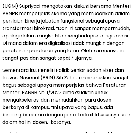
(UGM) Supriyadi mengatakan, diskusi bersama Menteri
PANRB memperjelas skema yang memudahkan dalam
penilaian kinerja jabatan fungsional sebagai upaya
transformasi birokrasi. “Dan ini sangat mempermudah,
apalagi dalam rangka kita menghadapi era digitalisasi.
Di mana dalam era digitalisasi tidak mungkin dengan
peraturan-peraturan yang lama. Oleh karenanya ini
sangat pas dan sangat tepat,” ujarnya.
Sementara itu, Peneliti Politik Senior Badan Riset dan
Inovasi Nasional (BRIN) Siti Zuhro menilai diskusi sangat
bagus sebagai upaya memperjelas bahwa Peraturan
Menteri PANRB No. 1/2023 dimaksudkan untuk
mengakselerasi dan memudahkan para dosen
berkarya di kampus. “Ini upaya yang bagus, ada
bincang bersama dengan pihak terkait khususnya user
dalam hal ini dosen,” katanya.