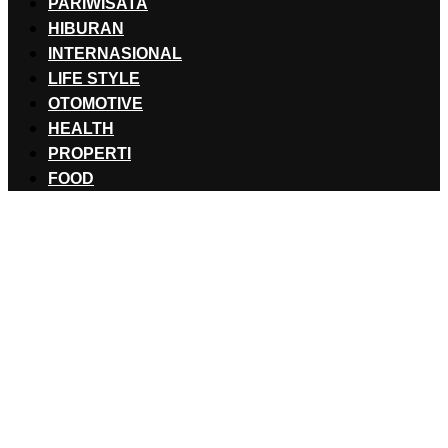
PARIWISATA
HIBURAN
INTERNASIONAL
LIFE STYLE
OTOMOTIVE
HEALTH
PROPERTI
FOOD