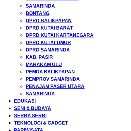
SAMARINDA
BONTANG
DPRD BALIKPAPAN
DPRD KUTAI BARAT
DPRD KUTAI KARTANEGARA
DPRD KUTAI TIMUR
DPRD SAMARINDA
KAB. PASIR
MAHAKAM ULU
PEMDA BALIKPAPAN
PEMPROV SAMARINDA
PENAJAM PASER UTARA
SAMARINDA
EDUKASI
SENI & BUDAYA
SERBA SERBI
TEKNOLOGI & GADGET
PARIWISATA