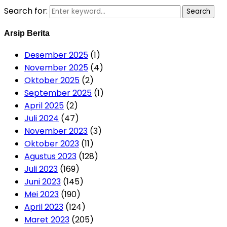
Search for:
Search
Arsip Berita
Desember 2025
(1)
November 2025
(4)
Oktober 2025
(2)
September 2025
(1)
April 2025
(2)
Juli 2024
(47)
November 2023
(3)
Oktober 2023
(11)
Agustus 2023
(128)
Juli 2023
(169)
Juni 2023
(145)
Mei 2023
(190)
April 2023
(124)
Maret 2023
(205)