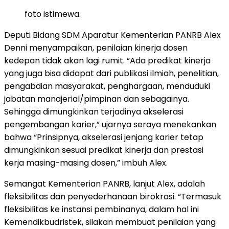
foto istimewa.
Deputi Bidang SDM Aparatur Kementerian PANRB Alex
Denni menyampaikan, penilaian kinerja dosen
kedepan tidak akan lagi rumit. “Ada predikat kinerja
yang juga bisa didapat dari publikasi ilmiah, penelitian,
pengabdian masyarakat, penghargaan, menduduki
jabatan manajerial/pimpinan dan sebagainya.
Sehingga dimungkinkan terjadinya akselerasi
pengembangan karier,” ujarnya seraya menekankan
bahwa “Prinsipnya, akselerasi jenjang karier tetap
dimungkinkan sesuai predikat kinerja dan prestasi
kerja masing-masing dosen,” imbuh Alex.
Semangat Kementerian PANRB, lanjut Alex, adalah
fleksibilitas dan penyederhanaan birokrasi. “Termasuk
fleksibilitas ke instansi pembinanya, dalam hal ini
Kemendikbudristek, silakan membuat penilaian yang