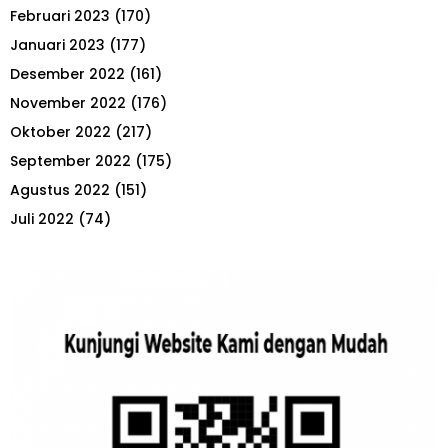
Februari 2023
(170)
Januari 2023
(177)
Desember 2022
(161)
November 2022
(176)
Oktober 2022
(217)
September 2022
(175)
Agustus 2022
(151)
Juli 2022
(74)