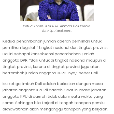
Ketua Komisi II DPR RI, Ahmad Doli Kurnia.
foto liputan6.com.
Kedua, penambahan jumlah daerah pemilihan untuk
pemilihan legislatif tingkat nasional dan tingkat provinsi.
Hal ini sebagai konsekuensi penambahan jumlah
anggota DPR. “Baik untuk di tingkat nasional maupun di
tingkat provinsi, karena di tingkat provinsi juga akan
bertambah jumlah anggota DPRD-nya,” beber Doli.
Isu ketiga, imbuh Doli adalah berkaitan dengan masa
jabatan anggota KPU di daerah. Saat ini masa jabatan
anggota KPU di daerah tidak dalam satu waktu yang
sama. Sehingga bila terjadi di tengah tahapan pemilu
dikhawatirkan akan menganggu tahapan yang berjalan.