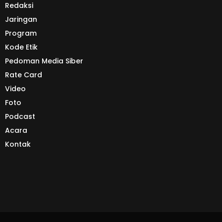
Redaksi
Jaringan
Program
Kode Etik
Pedoman Media Siber
Rate Card
Video
Foto
Podcast
Acara
Kontak