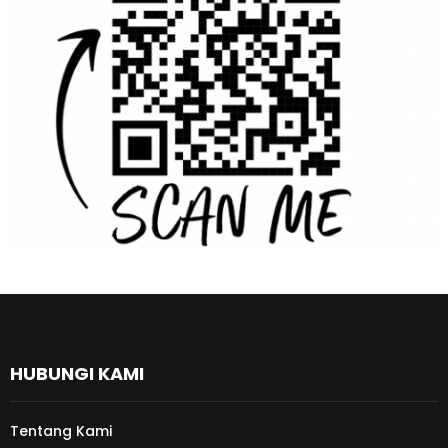
HUBUNGI KAMI
Tentang Kami