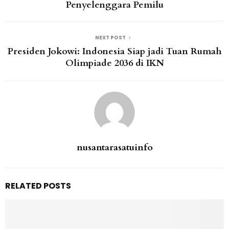
Penyelenggara Pemilu
NEXT POST
Presiden Jokowi: Indonesia Siap jadi Tuan Rumah
Olimpiade 2036 di IKN
nusantarasatuinfo
RELATED POSTS