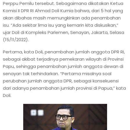
Perppu Pemilu tersebut. Sebagaimana dikatakan Ketua
Komisi II DPR RI Ahmad Doli Kurnia bahwa, dari 5 hal yang
akan dibahas masih memungkinkan ada penambahan
isu. “Ada sekitar lima isu yang kemarin kita diskusikan,”
ujar Doli di Kompleks Parlemen, Senayan, Jakarta, Selasa
(15/11/2022).
Pertama, kata Doli, penambahan jumlah anggota DPR RI,
sebagai akibat terjadinya pemekaran wilayah di Provinsi
Papu, sehingga penambahan jumlah anggota dewan di
senayan tak terhindarkan. “Pertama misalnya soal
perubahan jumlah anggota DPR, sebagai konsekuensi
dari adanya penambahan jumlah provinsi di Papua,” kata
Doli.