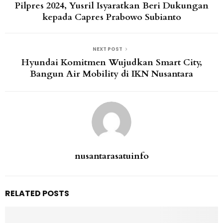
Pilpres 2024, Yusril Isyaratkan Beri Dukungan
kepada Capres Prabowo Subianto
NEXT POST
Hyundai Komitmen Wujudkan Smart City,
Bangun Air Mobility di IKN Nusantara
nusantarasatuinfo
RELATED POSTS