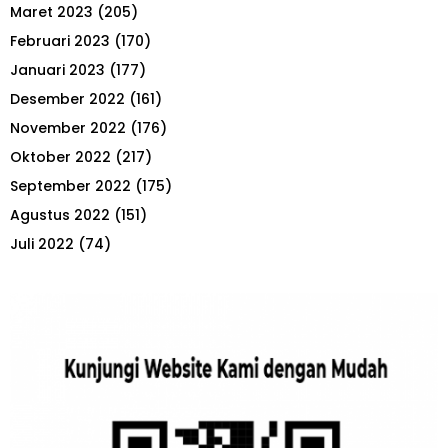
Maret 2023
(205)
Februari 2023
(170)
Januari 2023
(177)
Desember 2022
(161)
November 2022
(176)
Oktober 2022
(217)
September 2022
(175)
Agustus 2022
(151)
Juli 2022
(74)