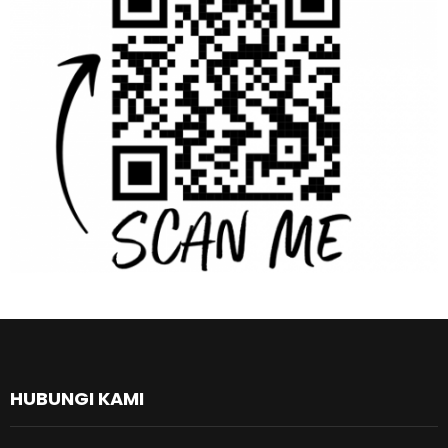
HUBUNGI KAMI