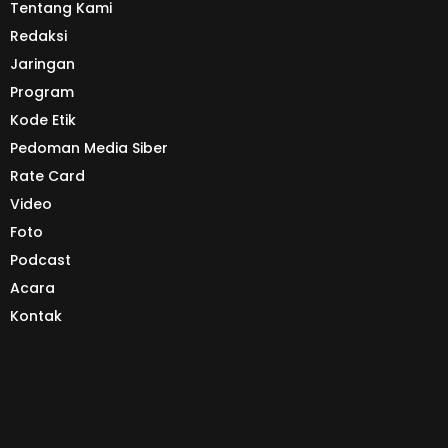
Tentang Kami
Redaksi
Jaringan
Program
Kode Etik
Pedoman Media Siber
Rate Card
Video
Foto
Podcast
Acara
Kontak