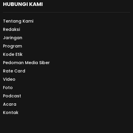
HUBUNGI KAMI
Tentang Kami
Redaksi
Jaringan
Program
Kode Etik
Pedoman Media Siber
Rate Card
Video
Foto
Podcast
Acara
Kontak