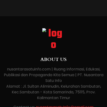
ABOUT US
nusantarasatuinfo.com | Ruang Informasi, Edukasi,
Publikasi dan Propaganda Kita Semua | PT. Nusantara
Satu Info
Alamat : Jl. Sultan Aliminudin, Kelurahan Sambutan,
Kec.Sambutan - Kota Samarinda, 75115, Prov.
Kalimantan Timur