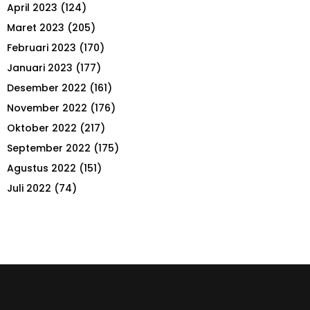
April 2023
(124)
Maret 2023
(205)
Februari 2023
(170)
Januari 2023
(177)
Desember 2022
(161)
November 2022
(176)
Oktober 2022
(217)
September 2022
(175)
Agustus 2022
(151)
Juli 2022
(74)