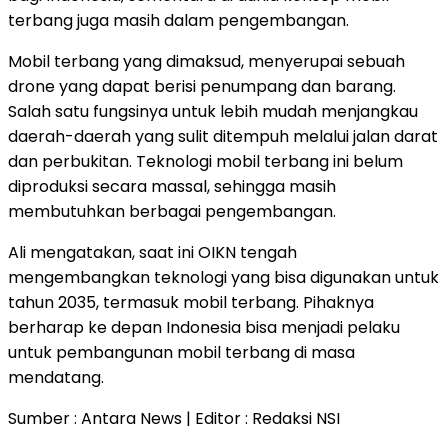
terbang juga masih dalam pengembangan.
Mobil terbang yang dimaksud, menyerupai sebuah
drone yang dapat berisi penumpang dan barang.
Salah satu fungsinya untuk lebih mudah menjangkau
daerah-daerah yang sulit ditempuh melalui jalan darat
dan perbukitan. Teknologi mobil terbang ini belum
diproduksi secara massal, sehingga masih
membutuhkan berbagai pengembangan.
Ali mengatakan, saat ini OIKN tengah
mengembangkan teknologi yang bisa digunakan untuk
tahun 2035, termasuk mobil terbang. Pihaknya
berharap ke depan Indonesia bisa menjadi pelaku
untuk pembangunan mobil terbang di masa
mendatang.
Sumber : Antara News | Editor : Redaksi NSI