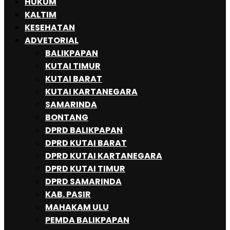
HUKUM
KALTIM
KESEHATAN
ADVETORIAL
BALIKPAPAN
KUTAI TIMUR
KUTAI BARAT
KUTAI KARTANEGARA
SAMARINDA
BONTANG
DPRD BALIKPAPAN
DPRD KUTAI BARAT
DPRD KUTAI KARTANEGARA
DPRD KUTAI TIMUR
DPRD SAMARINDA
KAB. PASIR
MAHAKAM ULU
PEMDA BALIKPAPAN