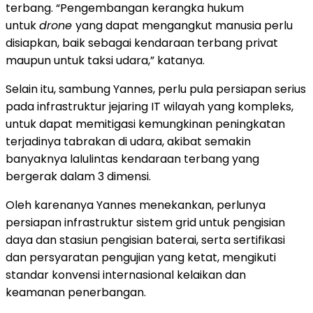
terbang. “Pengembangan kerangka hukum
untuk
drone
yang dapat mengangkut manusia perlu
disiapkan, baik sebagai kendaraan terbang privat
maupun untuk taksi udara,” katanya.
Selain itu, sambung Yannes, perlu pula persiapan serius
pada infrastruktur jejaring IT wilayah yang kompleks,
untuk dapat memitigasi kemungkinan peningkatan
terjadinya tabrakan di udara, akibat semakin
banyaknya lalulintas kendaraan terbang yang
bergerak dalam 3 dimensi.
Oleh karenanya Yannes menekankan, perlunya
persiapan infrastruktur sistem grid untuk pengisian
daya dan stasiun pengisian baterai, serta sertifikasi
dan persyaratan pengujian yang ketat, mengikuti
standar konvensi internasional kelaikan dan
keamanan penerbangan.