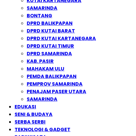
KUTAI KARTANEGARA
SAMARINDA
BONTANG
DPRD BALIKPAPAN
DPRD KUTAI BARAT
DPRD KUTAI KARTANEGARA
DPRD KUTAI TIMUR
DPRD SAMARINDA
KAB. PASIR
MAHAKAM ULU
PEMDA BALIKPAPAN
PEMPROV SAMARINDA
PENAJAM PASER UTARA
SAMARINDA
EDUKASI
SENI & BUDAYA
SERBA SERBI
TEKNOLOGI & GADGET