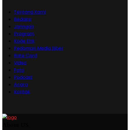
Tentang Kami
Redaksi
Jaringan
Program
Kode Etik
Pedoman Media Siber
Rate Card
Video
Foto
Podcast
Acara
Kontak
About US