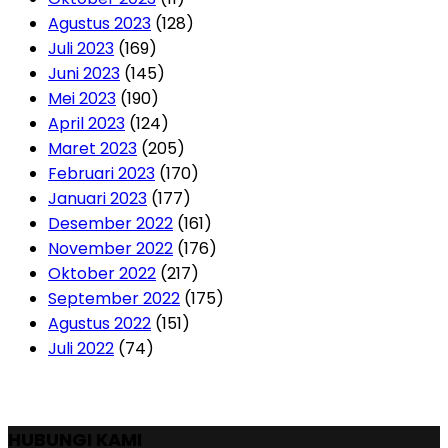
Agustus 2023
(128)
Juli 2023
(169)
Juni 2023
(145)
Mei 2023
(190)
April 2023
(124)
Maret 2023
(205)
Februari 2023
(170)
Januari 2023
(177)
Desember 2022
(161)
November 2022
(176)
Oktober 2022
(217)
September 2022
(175)
Agustus 2022
(151)
Juli 2022
(74)
HUBUNGI KAMI