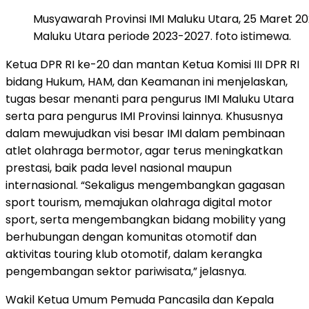
Musyawarah Provinsi IMI Maluku Utara, 25 Maret 20
Maluku Utara periode 2023-2027. foto istimewa.
Ketua DPR RI ke-20 dan mantan Ketua Komisi III DPR RI
bidang Hukum, HAM, dan Keamanan ini menjelaskan,
tugas besar menanti para pengurus IMI Maluku Utara
serta para pengurus IMI Provinsi lainnya. Khususnya
dalam mewujudkan visi besar IMI dalam pembinaan
atlet olahraga bermotor, agar terus meningkatkan
prestasi, baik pada level nasional maupun
internasional. “Sekaligus mengembangkan gagasan
sport tourism, memajukan olahraga digital motor
sport, serta mengembangkan bidang mobility yang
berhubungan dengan komunitas otomotif dan
aktivitas touring klub otomotif, dalam kerangka
pengembangan sektor pariwisata,” jelasnya.
Wakil Ketua Umum Pemuda Pancasila dan Kepala