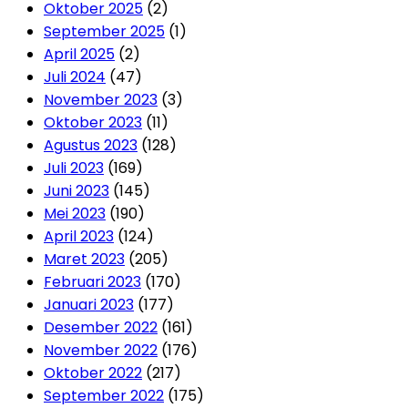
Oktober 2025
(2)
September 2025
(1)
April 2025
(2)
Juli 2024
(47)
November 2023
(3)
Oktober 2023
(11)
Agustus 2023
(128)
Juli 2023
(169)
Juni 2023
(145)
Mei 2023
(190)
April 2023
(124)
Maret 2023
(205)
Februari 2023
(170)
Januari 2023
(177)
Desember 2022
(161)
November 2022
(176)
Oktober 2022
(217)
September 2022
(175)