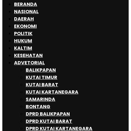
BERANDA
NASIONAL
DAERAH
EKONOMI
POLITIK
HUKUM
KALTIM
KESEHATAN
ADVETORIAL
BALIKPAPAN
KUTAI TIMUR
KUTAI BARAT
KUTAI KARTANEGARA
SAMARINDA
BONTANG
DPRD BALIKPAPAN
DPRD KUTAI BARAT
DPRD KUTAI KARTANEGARA