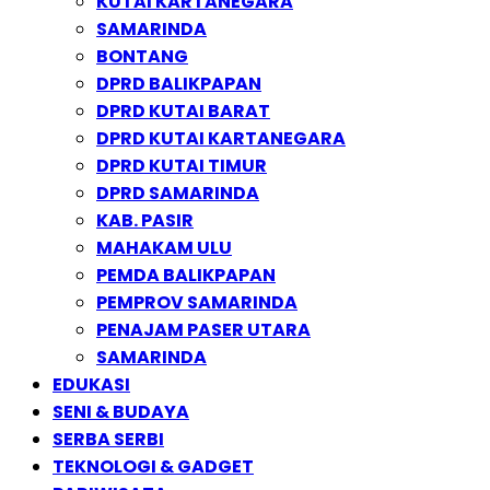
KUTAI KARTANEGARA
SAMARINDA
BONTANG
DPRD BALIKPAPAN
DPRD KUTAI BARAT
DPRD KUTAI KARTANEGARA
DPRD KUTAI TIMUR
DPRD SAMARINDA
KAB. PASIR
MAHAKAM ULU
PEMDA BALIKPAPAN
PEMPROV SAMARINDA
PENAJAM PASER UTARA
SAMARINDA
EDUKASI
SENI & BUDAYA
SERBA SERBI
TEKNOLOGI & GADGET