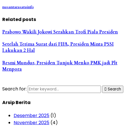
nusantarasatuinfo
Related posts
Prabowo Wakili Jokowi Serahkan Trofi Piala Presiden
Setelah Terima Surat dari FIFA, Presiden Minta PSSI
Lakukan 2 Hal
Resmi Mundur, Presiden Tunjuk Menko PMK jadi Plt
Menpora
Search for:
Search
Arsip Berita
Desember 2025
(1)
November 2025
(4)