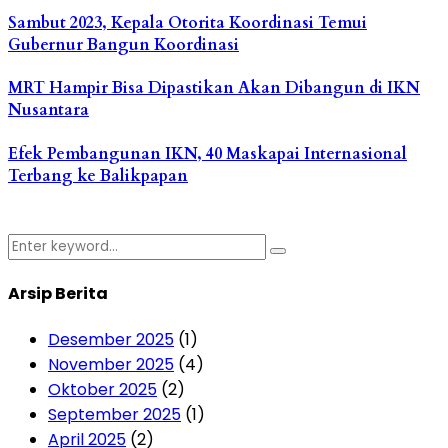
Sambut 2023, Kepala Otorita Koordinasi Temui
Gubernur Bangun Koordinasi
MRT Hampir Bisa Dipastikan Akan Dibangun di IKN
Nusantara
Efek Pembangunan IKN, 40 Maskapai Internasional
Terbang ke Balikpapan
Search
Search
for:
Arsip Berita
Desember 2025
(1)
November 2025
(4)
Oktober 2025
(2)
September 2025
(1)
April 2025
(2)