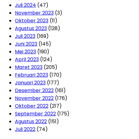
Juli 2024
(47)
November 2023
(3)
Oktober 2023
(11)
Agustus 2023
(128)
Juli 2023
(169)
Juni 2023
(145)
Mei 2023
(190)
April 2023
(124)
Maret 2023
(205)
Februari 2023
(170)
Januari 2023
(177)
Desember 2022
(161)
November 2022
(176)
Oktober 2022
(217)
September 2022
(175)
Agustus 2022
(151)
Juli 2022
(74)