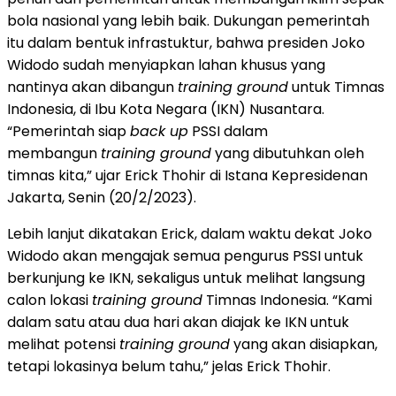
bola nasional yang lebih baik. Dukungan pemerintah
itu dalam bentuk infrastuktur, bahwa presiden Joko
Widodo sudah menyiapkan lahan khusus yang
nantinya akan dibangun
training ground
untuk Timnas
Indonesia, di Ibu Kota Negara (IKN) Nusantara.
“Pemerintah siap
back up
PSSI dalam
membangun
training ground
yang dibutuhkan oleh
timnas kita,” ujar Erick Thohir di Istana Kepresidenan
Jakarta, Senin (20/2/2023).
Lebih lanjut dikatakan Erick, dalam waktu dekat Joko
Widodo akan mengajak semua pengurus PSSI untuk
berkunjung ke IKN, sekaligus untuk melihat langsung
calon lokasi
training ground
Timnas Indonesia. “Kami
dalam satu atau dua hari akan diajak ke IKN untuk
melihat potensi
training ground
yang akan disiapkan,
tetapi lokasinya belum tahu,” jelas Erick Thohir.