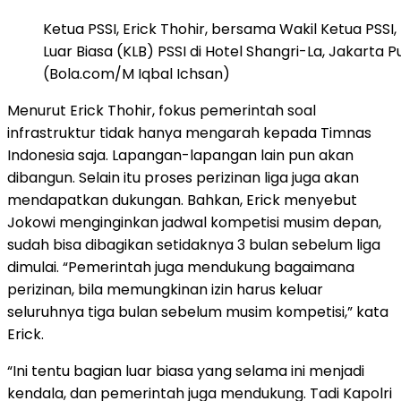
Ketua PSSI, Erick Thohir, bersama Wakil Ketua PSSI,
Luar Biasa (KLB) PSSI di Hotel Shangri-La, Jakarta P
(Bola.com/M Iqbal Ichsan)
Menurut Erick Thohir, fokus pemerintah soal
infrastruktur tidak hanya mengarah kepada Timnas
Indonesia saja. Lapangan-lapangan lain pun akan
dibangun. Selain itu proses perizinan liga juga akan
mendapatkan dukungan. Bahkan, Erick menyebut
Jokowi menginginkan jadwal kompetisi musim depan,
sudah bisa dibagikan setidaknya 3 bulan sebelum liga
dimulai. “Pemerintah juga mendukung bagaimana
perizinan, bila memungkinan izin harus keluar
seluruhnya tiga bulan sebelum musim kompetisi,” kata
Erick.
“Ini tentu bagian luar biasa yang selama ini menjadi
kendala, dan pemerintah juga mendukung. Tadi Kapolri