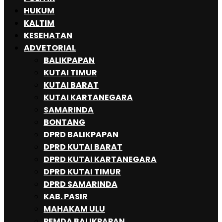
HUKUM
KALTIM
KESEHATAN
ADVETORIAL
BALIKPAPAN
KUTAI TIMUR
KUTAI BARAT
KUTAI KARTANEGARA
SAMARINDA
BONTANG
DPRD BALIKPAPAN
DPRD KUTAI BARAT
DPRD KUTAI KARTANEGARA
DPRD KUTAI TIMUR
DPRD SAMARINDA
KAB. PASIR
MAHAKAM ULU
PEMDA BALIKPAPAN