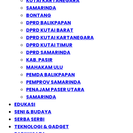
KUTAI KARTANEGARA
SAMARINDA
BONTANG
DPRD BALIKPAPAN
DPRD KUTAI BARAT
DPRD KUTAI KARTANEGARA
DPRD KUTAI TIMUR
DPRD SAMARINDA
KAB. PASIR
MAHAKAM ULU
PEMDA BALIKPAPAN
PEMPROV SAMARINDA
PENAJAM PASER UTARA
SAMARINDA
EDUKASI
SENI & BUDAYA
SERBA SERBI
TEKNOLOGI & GADGET