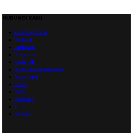
HUBUNGI KAMI
Tentang Kami
Redaksi
Jaringan
Program
Kode Etik
Pedoman Media Siber
Rate Card
Video
Foto
Podcast
Acara
Kontak