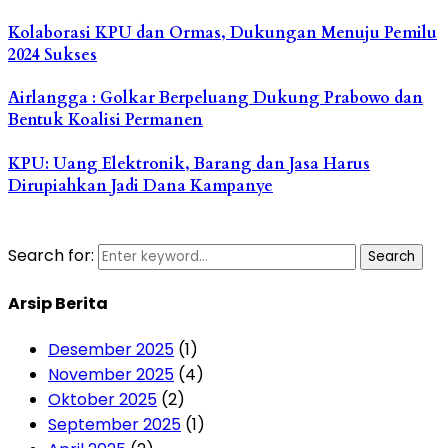
Kolaborasi KPU dan Ormas, Dukungan Menuju Pemilu
2024 Sukses
Airlangga : Golkar Berpeluang Dukung Prabowo dan
Bentuk Koalisi Permanen
KPU: Uang Elektronik, Barang dan Jasa Harus
Dirupiahkan Jadi Dana Kampanye
Search for:
Search
Arsip Berita
Desember 2025
(1)
November 2025
(4)
Oktober 2025
(2)
September 2025
(1)