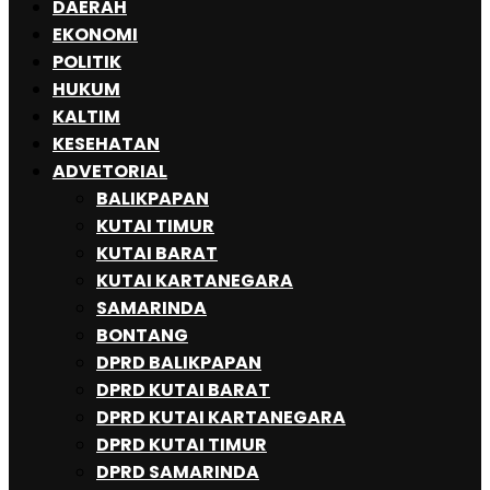
DAERAH
EKONOMI
POLITIK
HUKUM
KALTIM
KESEHATAN
ADVETORIAL
BALIKPAPAN
KUTAI TIMUR
KUTAI BARAT
KUTAI KARTANEGARA
SAMARINDA
BONTANG
DPRD BALIKPAPAN
DPRD KUTAI BARAT
DPRD KUTAI KARTANEGARA
DPRD KUTAI TIMUR
DPRD SAMARINDA