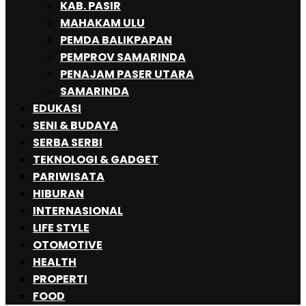
KAB. PASIR
MAHAKAM ULU
PEMDA BALIKPAPAN
PEMPROV SAMARINDA
PENAJAM PASER UTARA
SAMARINDA
EDUKASI
SENI & BUDAYA
SERBA SERBI
TEKNOLOGI & GADGET
PARIWISATA
HIBURAN
INTERNASIONAL
LIFE STYLE
OTOMOTIVE
HEALTH
PROPERTI
FOOD