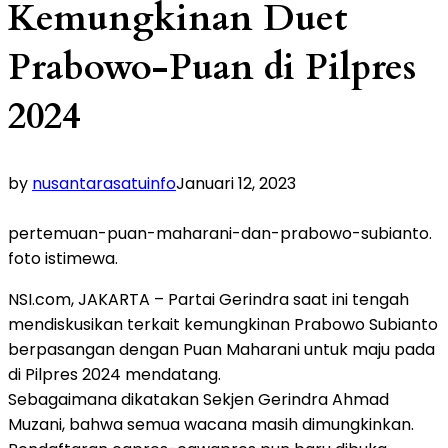
Kemungkinan Duet
Prabowo-Puan di Pilpres
2024
by
nusantarasatuinfo
Januari 12, 2023
pertemuan-puan-maharani-dan-prabowo-subianto.
foto istimewa.
NSI.com, JAKARTA – Partai Gerindra saat ini tengah
mendiskusikan terkait kemungkinan Prabowo Subianto
berpasangan dengan Puan Maharani untuk maju pada
di Pilpres 2024 mendatang.
Sebagaimana dikatakan Sekjen Gerindra Ahmad
Muzani, bahwa semua wacana masih dimungkinkan.