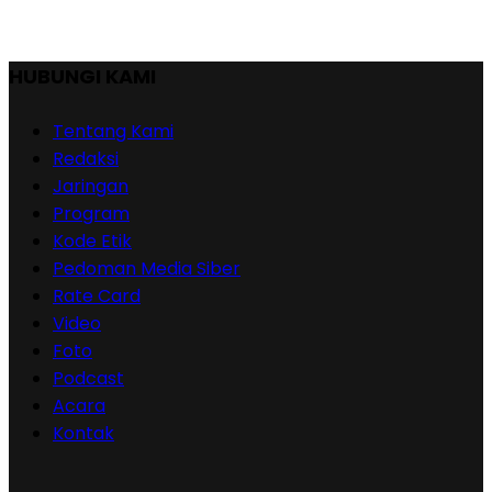
HUBUNGI KAMI
Tentang Kami
Redaksi
Jaringan
Program
Kode Etik
Pedoman Media Siber
Rate Card
Video
Foto
Podcast
Acara
Kontak