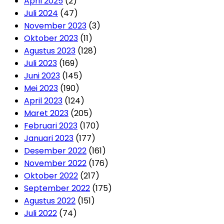
April 2025
(2)
Juli 2024
(47)
November 2023
(3)
Oktober 2023
(11)
Agustus 2023
(128)
Juli 2023
(169)
Juni 2023
(145)
Mei 2023
(190)
April 2023
(124)
Maret 2023
(205)
Februari 2023
(170)
Januari 2023
(177)
Desember 2022
(161)
November 2022
(176)
Oktober 2022
(217)
September 2022
(175)
Agustus 2022
(151)
Juli 2022
(74)