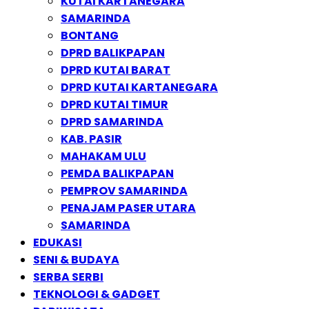
KUTAI KARTANEGARA
SAMARINDA
BONTANG
DPRD BALIKPAPAN
DPRD KUTAI BARAT
DPRD KUTAI KARTANEGARA
DPRD KUTAI TIMUR
DPRD SAMARINDA
KAB. PASIR
MAHAKAM ULU
PEMDA BALIKPAPAN
PEMPROV SAMARINDA
PENAJAM PASER UTARA
SAMARINDA
EDUKASI
SENI & BUDAYA
SERBA SERBI
TEKNOLOGI & GADGET