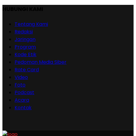
HUBUNGI KAMI
Tentang Kami
Redaksi
Jaringan
Program
Kode Etik
Pedoman Media Siber
Rate Card
Video
Foto
Podcast
Acara
Kontak