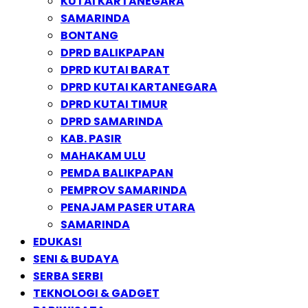
KUTAI KARTANEGARA
SAMARINDA
BONTANG
DPRD BALIKPAPAN
DPRD KUTAI BARAT
DPRD KUTAI KARTANEGARA
DPRD KUTAI TIMUR
DPRD SAMARINDA
KAB. PASIR
MAHAKAM ULU
PEMDA BALIKPAPAN
PEMPROV SAMARINDA
PENAJAM PASER UTARA
SAMARINDA
EDUKASI
SENI & BUDAYA
SERBA SERBI
TEKNOLOGI & GADGET