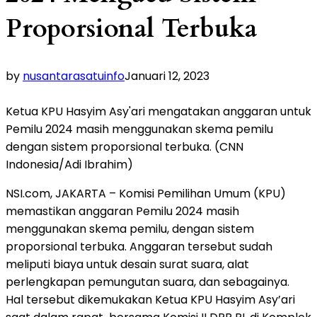
Proporsional Terbuka
by
nusantarasatuinfo
Januari 12, 2023
Ketua KPU Hasyim Asy'ari mengatakan anggaran untuk
Pemilu 2024 masih menggunakan skema pemilu
dengan sistem proporsional terbuka. (CNN
Indonesia/Adi Ibrahim)
NSI.com, JAKARTA – Komisi Pemilihan Umum (KPU)
memastikan anggaran Pemilu 2024 masih
menggunakan skema pemilu, dengan sistem
proporsional terbuka. Anggaran tersebut sudah
meliputi biaya untuk desain surat suara, alat
perlengkapan pemungutan suara, dan sebagainya.
Hal tersebut dikemukakan Ketua KPU Hasyim Asy’ari