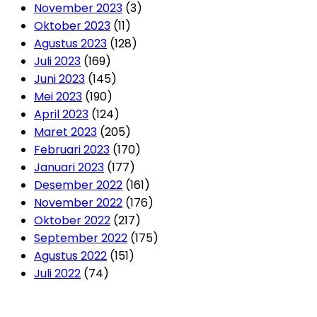
November 2023
(3)
Oktober 2023
(11)
Agustus 2023
(128)
Juli 2023
(169)
Juni 2023
(145)
Mei 2023
(190)
April 2023
(124)
Maret 2023
(205)
Februari 2023
(170)
Januari 2023
(177)
Desember 2022
(161)
November 2022
(176)
Oktober 2022
(217)
September 2022
(175)
Agustus 2022
(151)
Juli 2022
(74)