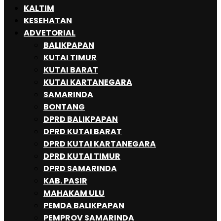
KALTIM
KESEHATAN
ADVETORIAL
BALIKPAPAN
KUTAI TIMUR
KUTAI BARAT
KUTAI KARTANEGARA
SAMARINDA
BONTANG
DPRD BALIKPAPAN
DPRD KUTAI BARAT
DPRD KUTAI KARTANEGARA
DPRD KUTAI TIMUR
DPRD SAMARINDA
KAB. PASIR
MAHAKAM ULU
PEMDA BALIKPAPAN
PEMPROV SAMARINDA