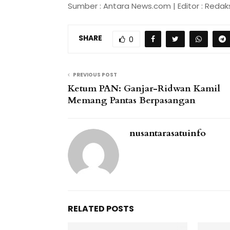
Sumber : Antara News.com | Editor : Redaks
SHARE
0
PREVIOUS POST
Ketum PAN: Ganjar-Ridwan Kamil
Memang Pantas Berpasangan
nusantarasatuinfo
RELATED POSTS