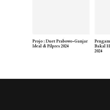
Projo : Duet Prabowo-Ganjar
Pengam
Ideal di Pilpres 2024
Bakal H
2024