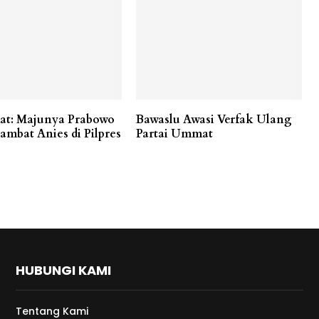
at: Majunya Prabowo
Bawaslu Awasi Verfak Ulang
ambat Anies di Pilpres
Partai Ummat
HUBUNGI KAMI
Tentang Kami