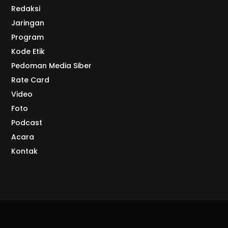
Redaksi
Jaringan
Program
Kode Etik
Pedoman Media Siber
Rate Card
Video
Foto
Podcast
Acara
Kontak