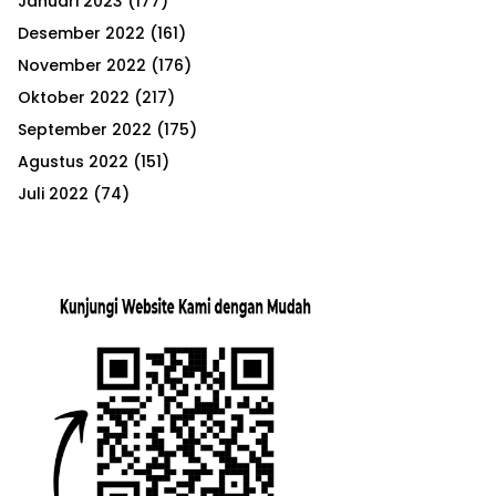
Januari 2023
(177)
Desember 2022
(161)
November 2022
(176)
Oktober 2022
(217)
September 2022
(175)
Agustus 2022
(151)
Juli 2022
(74)