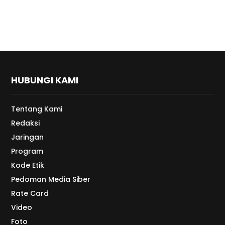
HUBUNGI KAMI
Tentang Kami
Redaksi
Jaringan
Program
Kode Etik
Pedoman Media Siber
Rate Card
Video
Foto