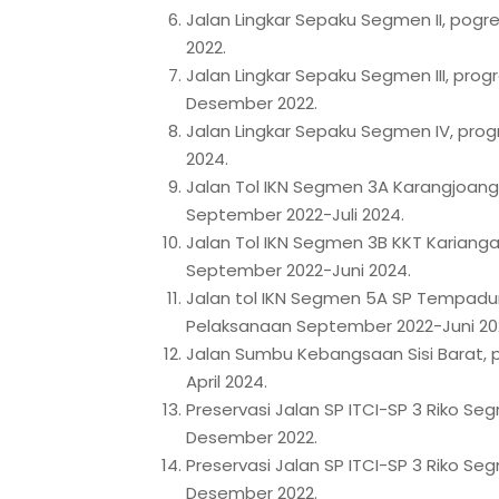
Jalan Lingkar Sepaku Segmen II, pog
2022.
Jalan Lingkar Sepaku Segmen III, pro
Desember 2022.
Jalan Lingkar Sepaku Segmen IV, prog
2024.
Jalan Tol IKN Segmen 3A Karangjoang
September 2022-Juli 2024.
Jalan Tol IKN Segmen 3B KKT Kariang
September 2022-Juni 2024.
Jalan tol IKN Segmen 5A SP Tempadu
Pelaksanaan September 2022-Juni 20
Jalan Sumbu Kebangsaan Sisi Barat, 
April 2024.
Preservasi Jalan SP ITCI-SP 3 Riko Se
Desember 2022.
Preservasi Jalan SP ITCI-SP 3 Riko Se
Desember 2022.