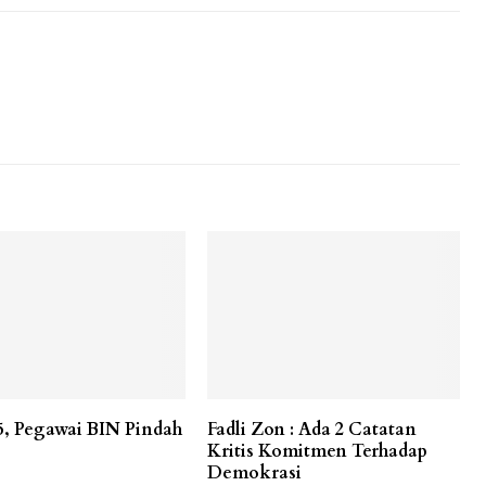
25, Pegawai BIN Pindah
Fadli Zon : Ada 2 Catatan
Kritis Komitmen Terhadap
Demokrasi