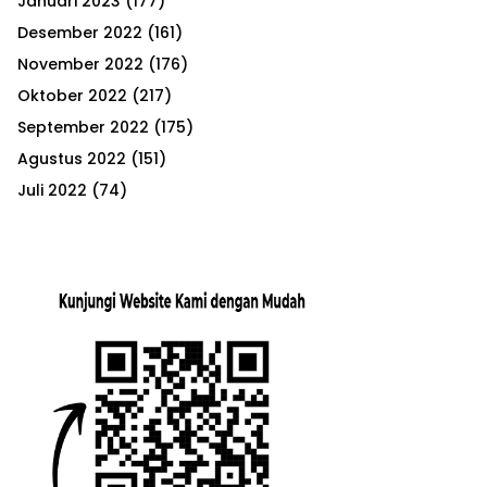
Januari 2023
(177)
Desember 2022
(161)
November 2022
(176)
Oktober 2022
(217)
September 2022
(175)
Agustus 2022
(151)
Juli 2022
(74)