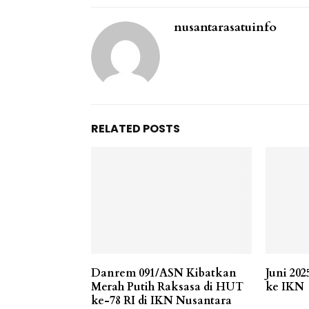
nusantarasatuinfo
RELATED POSTS
Danrem 091/ASN Kibatkan
Juni 20
Merah Putih Raksasa di HUT
ke IKN
ke-78 RI di IKN Nusantara