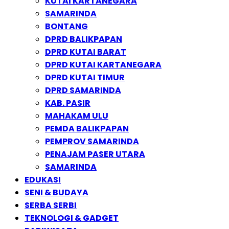
KUTAI KARTANEGARA
SAMARINDA
BONTANG
DPRD BALIKPAPAN
DPRD KUTAI BARAT
DPRD KUTAI KARTANEGARA
DPRD KUTAI TIMUR
DPRD SAMARINDA
KAB. PASIR
MAHAKAM ULU
PEMDA BALIKPAPAN
PEMPROV SAMARINDA
PENAJAM PASER UTARA
SAMARINDA
EDUKASI
SENI & BUDAYA
SERBA SERBI
TEKNOLOGI & GADGET