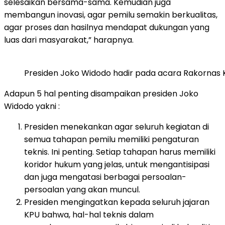
selesaikan bersama-sama. Kemudian juga
membangun inovasi, agar pemilu semakin berkualitas,
agar proses dan hasilnya mendapat dukungan yang
luas dari masyarakat,” harapnya.
Presiden Joko Widodo hadir pada acara Rakornas KP
Adapun 5 hal penting disampaikan presiden Joko
Widodo yakni :
Presiden menekankan agar seluruh kegiatan di
semua tahapan pemilu memiliki pengaturan
teknis. Ini penting. Setiap tahapan harus memiliki
koridor hukum yang jelas, untuk mengantisipasi
dan juga mengatasi berbagai persoalan-
persoalan yang akan muncul.
Presiden mengingatkan kepada seluruh jajaran
KPU bahwa, hal-hal teknis dalam