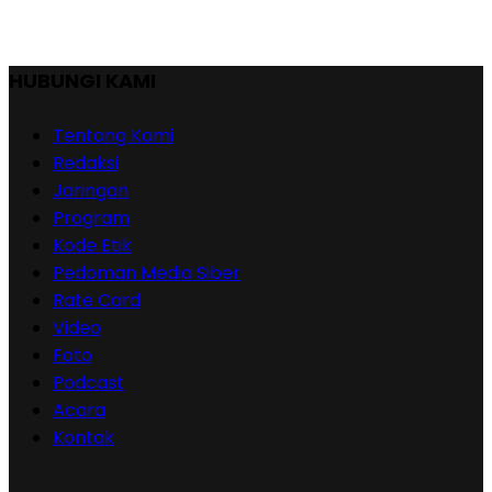
HUBUNGI KAMI
Tentang Kami
Redaksi
Jaringan
Program
Kode Etik
Pedoman Media Siber
Rate Card
Video
Foto
Podcast
Acara
Kontak