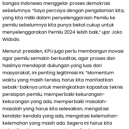
bangsa Indonesia menggelar proses demokrasi
sebelumnya. “Saya percaya dengan pengalaman kita,
yang kita miliki dalam penyelenggaraan Pemilu ke
pemilu sebelumnya kita punya bekal cukup untuk
menyelenggarakan Pemilu 2024 lebih baik,” ujar Joko
Widodo.
Menurut presiden, KPU juga perlu membangun inovasi
agar pemilu semakin berkualitas, agar proses dan
hasilnya mendapat dukungan yang luas dari
masyarakat, ini penting legitimasi ini. “Momentum
waktu yang masih tersisa, harus kita manfaatkan
sebaik-baiknya untuk meningkatkan kapasitas teknis
persiapan pemilu, memperbaiki kekurangan-
kekurangan yang ada, memperbaiki masalah-
masalah yang harus kita selesaikan, mengatasi
kendala-kendala yang ada, mengatasi kelemahan-
kelemahan yang masih ada. Segera ini harus kita