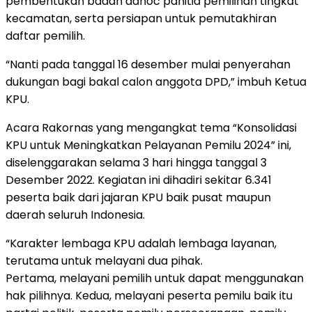
pembentukan badan adhoc panitia pemilihan tingkat
kecamatan, serta persiapan untuk pemutakhiran
daftar pemilih.
“Nanti pada tanggal 16 desember mulai penyerahan
dukungan bagi bakal calon anggota DPD,” imbuh Ketua
KPU.
Acara Rakornas yang mengangkat tema “Konsolidasi
KPU untuk Meningkatkan Pelayanan Pemilu 2024” ini,
diselenggarakan selama 3 hari hingga tanggal 3
Desember 2022. Kegiatan ini dihadiri sekitar 6.341
peserta baik dari jajaran KPU baik pusat maupun
daerah seluruh Indonesia.
“Karakter lembaga KPU adalah lembaga layanan,
terutama untuk melayani dua pihak.
Pertama, melayani pemilih untuk dapat menggunakan
hak pilihnya. Kedua, melayani peserta pemilu baik itu