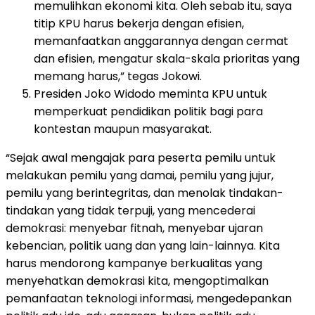
memulihkan ekonomi kita. Oleh sebab itu, saya
titip KPU harus bekerja dengan efisien,
memanfaatkan anggarannya dengan cermat
dan efisien, mengatur skala-skala prioritas yang
memang harus,” tegas Jokowi.
Presiden Joko Widodo meminta KPU untuk
memperkuat pendidikan politik bagi para
kontestan maupun masyarakat.
“Sejak awal mengajak para peserta pemilu untuk
melakukan pemilu yang damai, pemilu yang jujur,
pemilu yang berintegritas, dan menolak tindakan-
tindakan yang tidak terpuji, yang mencederai
demokrasi: menyebar fitnah, menyebar ujaran
kebencian, politik uang dan yang lain-lainnya. Kita
harus mendorong kampanye berkualitas yang
menyehatkan demokrasi kita, mengoptimalkan
pemanfaatan teknologi informasi, mengedepankan