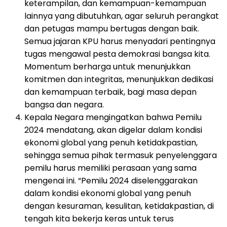
keterampilan, dan kemampuan-kemampuan
lainnya yang dibutuhkan, agar seluruh perangkat
dan petugas mampu bertugas dengan baik.
Semua jajaran KPU harus menyadari pentingnya
tugas mengawal pesta demokrasi bangsa kita.
Momentum berharga untuk menunjukkan
komitmen dan integritas, menunjukkan dedikasi
dan kemampuan terbaik, bagi masa depan
bangsa dan negara.
Kepala Negara mengingatkan bahwa Pemilu
2024 mendatang, akan digelar dalam kondisi
ekonomi global yang penuh ketidakpastian,
sehingga semua pihak termasuk penyelenggara
pemilu harus memiliki perasaan yang sama
mengenai ini. “Pemilu 2024 diselenggarakan
dalam kondisi ekonomi global yang penuh
dengan kesuraman, kesulitan, ketidakpastian, di
tengah kita bekerja keras untuk terus