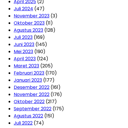
April 2025
(2)
Juli 2024
(47)
November 2023
(3)
Oktober 2023
(11)
Agustus 2023
(128)
Juli 2023
(169)
Juni 2023
(145)
Mei 2023
(190)
April 2023
(124)
Maret 2023
(205)
Februari 2023
(170)
Januari 2023
(177)
Desember 2022
(161)
November 2022
(176)
Oktober 2022
(217)
September 2022
(175)
Agustus 2022
(151)
Juli 2022
(74)