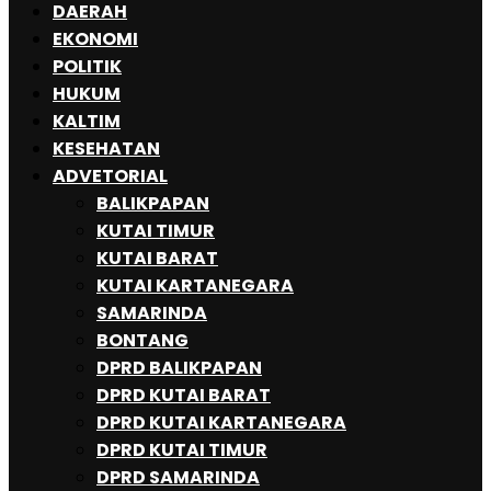
DAERAH
EKONOMI
POLITIK
HUKUM
KALTIM
KESEHATAN
ADVETORIAL
BALIKPAPAN
KUTAI TIMUR
KUTAI BARAT
KUTAI KARTANEGARA
SAMARINDA
BONTANG
DPRD BALIKPAPAN
DPRD KUTAI BARAT
DPRD KUTAI KARTANEGARA
DPRD KUTAI TIMUR
DPRD SAMARINDA