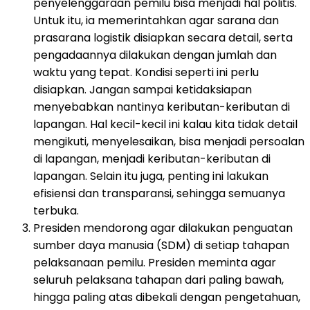
penyelenggaraan pemilu bisa menjadi hal politis.
Untuk itu, ia memerintahkan agar sarana dan
prasarana logistik disiapkan secara detail, serta
pengadaannya dilakukan dengan jumlah dan
waktu yang tepat. Kondisi seperti ini perlu
disiapkan. Jangan sampai ketidaksiapan
menyebabkan nantinya keributan-keributan di
lapangan. Hal kecil-kecil ini kalau kita tidak detail
mengikuti, menyelesaikan, bisa menjadi persoalan
di lapangan, menjadi keributan-keributan di
lapangan. Selain itu juga, penting ini lakukan
efisiensi dan transparansi, sehingga semuanya
terbuka.
Presiden mendorong agar dilakukan penguatan
sumber daya manusia (SDM) di setiap tahapan
pelaksanaan pemilu. Presiden meminta agar
seluruh pelaksana tahapan dari paling bawah,
hingga paling atas dibekali dengan pengetahuan,