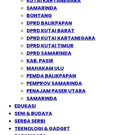
KUTAI KARTANEGARA
SAMARINDA
BONTANG
DPRD BALIKPAPAN
DPRD KUTAI BARAT
DPRD KUTAI KARTANEGARA
DPRD KUTAI TIMUR
DPRD SAMARINDA
KAB. PASIR
MAHAKAM ULU
PEMDA BALIKPAPAN
PEMPROV SAMARINDA
PENAJAM PASER UTARA
SAMARINDA
EDUKASI
SENI & BUDAYA
SERBA SERBI
TEKNOLOGI & GADGET