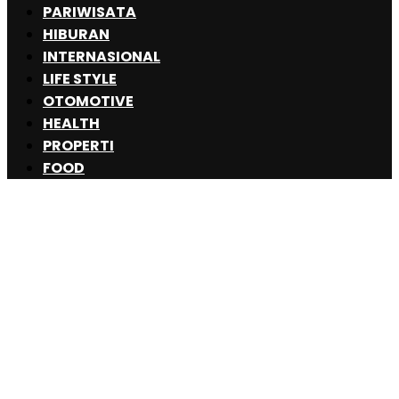
PARIWISATA
HIBURAN
INTERNASIONAL
LIFE STYLE
OTOMOTIVE
HEALTH
PROPERTI
FOOD