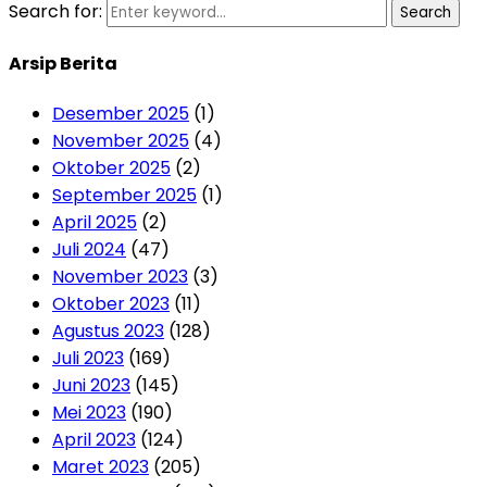
Search for:
Search
Arsip Berita
Desember 2025
(1)
November 2025
(4)
Oktober 2025
(2)
September 2025
(1)
April 2025
(2)
Juli 2024
(47)
November 2023
(3)
Oktober 2023
(11)
Agustus 2023
(128)
Juli 2023
(169)
Juni 2023
(145)
Mei 2023
(190)
April 2023
(124)
Maret 2023
(205)