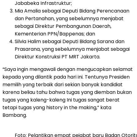
Jababeka Infrastruktur;
Mia Amalia sebagai Deputi Bidang Perencanaan
dan Pertanahan, yang sebelumnya menjabat
sebagai Direktur Pembangunan Daerah,
Kementerian PPN/Bappenas; dan
Silvia Halim sebagai Deputi Bidang Sarana dan
Prasarana, yang sebelumnya menjabat sebagai
Direktur Konstruksi PT MRT Jakarta.
“Saya ingin mengawali dengan mengucapkan selamat
kepada yang dilantik pada hari ini. Tentunya Presiden
memilih yang terbaik dari sekian banyak kandidiat
karena beliau tahu bahwa tugas yang diemban bukan
tugas yang kaleng-kaleng Ini tugas sangat berat
tetapi tugas yang history in the making,” kata
Bambang.
Foto: Pelantikan empat pejabat baru Badan Otorita