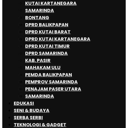
KUTAI KARTANEGARA
SAMARINDA
BONTANG
DPRD BALIKPAPAN
DPRD KUTAI BARAT
DPRD KUTAI KARTANEGARA
DPRD KUTAI TIMUR
DPRD SAMARINDA
KAB. PASIR
MAHAKAM ULU
PEMDA BALIKPAPAN
PEMPROV SAMARINDA
PENAJAM PASER UTARA
SAMARINDA
EDUKASI
SENI & BUDAYA
SERBA SERBI
TEKNOLOGI & GADGET