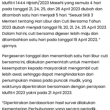
Idulfitri 1444 Hijriah/2023 Masehi yang semula 4 hari
pada tanggal 21, 24, 25, dan 26 April 2023 diubah dan
ditambah satu hari menjadi 5 hari. “Sesuai SKB 3
Menteri tentang Hari Libur dan Cuti Bersama Tahun
2023 diubah menjadi tanggal 19, 20, 21, 24, 25 April 2023.
Dalam hal ini, cuti bersama digeser lebih maju dan
ditambahkan satu hari pada tanggal 19 April 2023, ”
ujarnya.
Pergeseran tanggal dan menambah satu hari libur cuti
bersama ini, dilakukan pemerintah untuk memberi
kesempatan kepada masyarakat mengambil cuti
lebih awal, sehingga dapat menghindarkan dari
penumpukan massa pada puncak mudik, yang
waktunya diperkirakan bersamaan dengan perayaan
Idulfitri 2023 yakni pada 21 April 2023.
“Diperkirakan berdasarkan hasil survei dilakukan
Kementerian Perhubungan yang secara periodik,