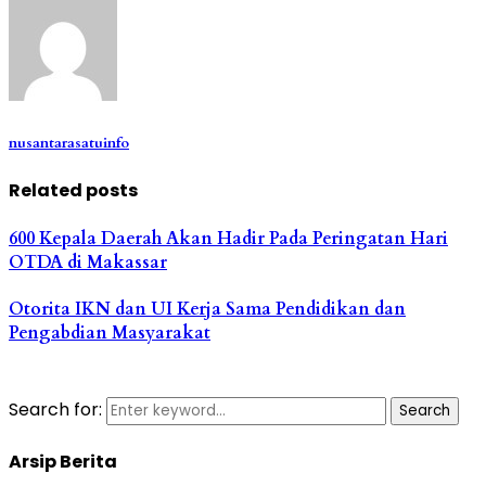
nusantarasatuinfo
Related posts
600 Kepala Daerah Akan Hadir Pada Peringatan Hari
OTDA di Makassar
Otorita IKN dan UI Kerja Sama Pendidikan dan
Pengabdian Masyarakat
Search for:
Search
Arsip Berita