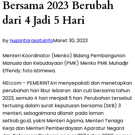
Bersama 2023 Berubah
dari 4 Jadi 5 Hari
by
nusantarasatuinfo
Maret 30, 2023
Menteri Koordinator (Menko) Bidang Pembangunan
Manusia dan Kebudayaan (PMK) Menko PMK Muhadjir
Effendy. foto istimewa.
NSI.com – PEMERINTAH menyepakati dan menetapkan
perubahan hari libur lebaran dan cuti bersama tahun
2023, semula 4 hari menjadi 5 hari. Perubahan tersebut
tertuang dalam surat keputusan bersama (SKB) 3
menteri, sebagaimana dilansir pada laman
setkab.go.id, yakni Menteri Agama, Menteri Tenaga
Kerja dan Menteri Pemberdayaan Aparatur Negara