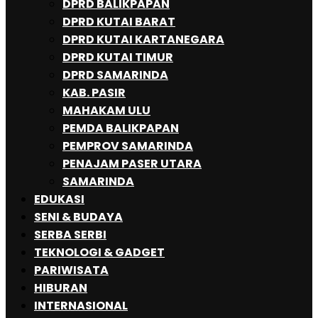
DPRD BALIKPAPAN
DPRD KUTAI BARAT
DPRD KUTAI KARTANEGARA
DPRD KUTAI TIMUR
DPRD SAMARINDA
KAB. PASIR
MAHAKAM ULU
PEMDA BALIKPAPAN
PEMPROV SAMARINDA
PENAJAM PASER UTARA
SAMARINDA
EDUKASI
SENI & BUDAYA
SERBA SERBI
TEKNOLOGI & GADGET
PARIWISATA
HIBURAN
INTERNASIONAL