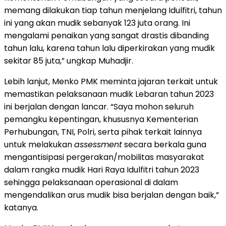
memang dilakukan tiap tahun menjelang Idulfitri, tahun
ini yang akan mudik sebanyak 123 juta orang. Ini
mengalami penaikan yang sangat drastis dibanding
tahun lalu, karena tahun lalu diperkirakan yang mudik
sekitar 85 juta,” ungkap Muhadjir.
Lebih lanjut, Menko PMK meminta jajaran terkait untuk
memastikan pelaksanaan mudik Lebaran tahun 2023
ini berjalan dengan lancar. “Saya mohon seluruh
pemangku kepentingan, khususnya Kementerian
Perhubungan, TNI, Polri, serta pihak terkait lainnya
untuk melakukan
assessment
secara berkala guna
mengantisipasi pergerakan/mobilitas masyarakat
dalam rangka mudik Hari Raya Idulfitri tahun 2023
sehingga pelaksanaan operasional di dalam
mengendalikan arus mudik bisa berjalan dengan baik,”
katanya.