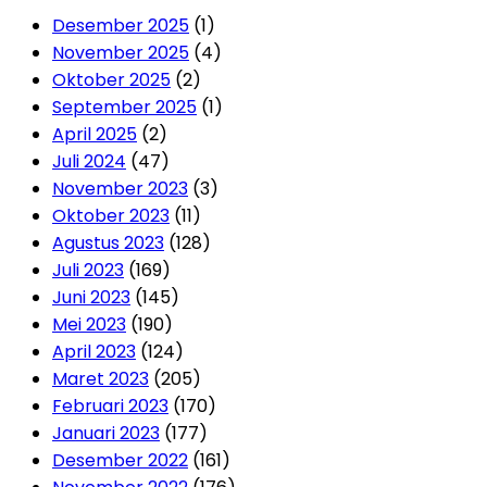
Desember 2025
(1)
November 2025
(4)
Oktober 2025
(2)
September 2025
(1)
April 2025
(2)
Juli 2024
(47)
November 2023
(3)
Oktober 2023
(11)
Agustus 2023
(128)
Juli 2023
(169)
Juni 2023
(145)
Mei 2023
(190)
April 2023
(124)
Maret 2023
(205)
Februari 2023
(170)
Januari 2023
(177)
Desember 2022
(161)