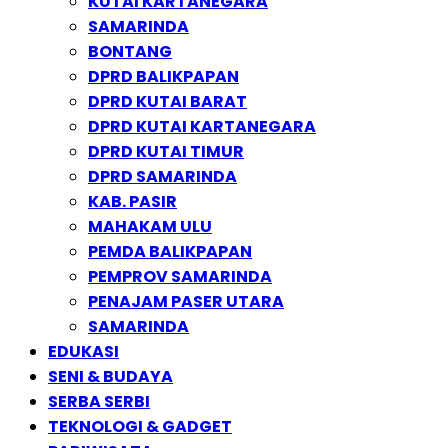
KUTAI KARTANEGARA
SAMARINDA
BONTANG
DPRD BALIKPAPAN
DPRD KUTAI BARAT
DPRD KUTAI KARTANEGARA
DPRD KUTAI TIMUR
DPRD SAMARINDA
KAB. PASIR
MAHAKAM ULU
PEMDA BALIKPAPAN
PEMPROV SAMARINDA
PENAJAM PASER UTARA
SAMARINDA
EDUKASI
SENI & BUDAYA
SERBA SERBI
TEKNOLOGI & GADGET