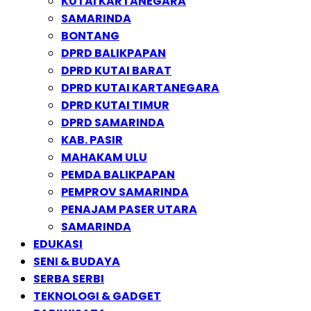
KUTAI KARTANEGARA
SAMARINDA
BONTANG
DPRD BALIKPAPAN
DPRD KUTAI BARAT
DPRD KUTAI KARTANEGARA
DPRD KUTAI TIMUR
DPRD SAMARINDA
KAB. PASIR
MAHAKAM ULU
PEMDA BALIKPAPAN
PEMPROV SAMARINDA
PENAJAM PASER UTARA
SAMARINDA
EDUKASI
SENI & BUDAYA
SERBA SERBI
TEKNOLOGI & GADGET