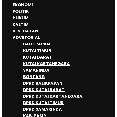
EKONOMI
POLITIK
HUKUM
KALTIM
KESEHATAN
ADVETORIAL
BALIKPAPAN
KUTAI TIMUR
KUTAI BARAT
KUTAI KARTANEGARA
SAMARINDA
BONTANG
DPRD BALIKPAPAN
DPRD KUTAI BARAT
DPRD KUTAI KARTANEGARA
DPRD KUTAI TIMUR
DPRD SAMARINDA
KAB. PASIR