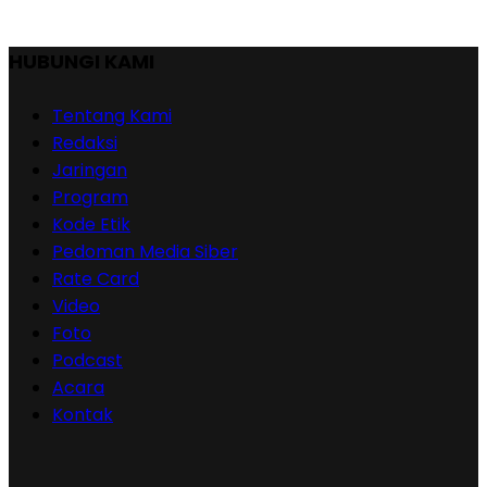
HUBUNGI KAMI
Tentang Kami
Redaksi
Jaringan
Program
Kode Etik
Pedoman Media Siber
Rate Card
Video
Foto
Podcast
Acara
Kontak