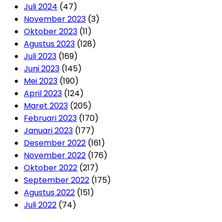
Juli 2024
(47)
November 2023
(3)
Oktober 2023
(11)
Agustus 2023
(128)
Juli 2023
(169)
Juni 2023
(145)
Mei 2023
(190)
April 2023
(124)
Maret 2023
(205)
Februari 2023
(170)
Januari 2023
(177)
Desember 2022
(161)
November 2022
(176)
Oktober 2022
(217)
September 2022
(175)
Agustus 2022
(151)
Juli 2022
(74)