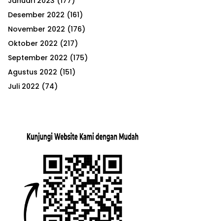
Januari 2023
(177)
Desember 2022
(161)
November 2022
(176)
Oktober 2022
(217)
September 2022
(175)
Agustus 2022
(151)
Juli 2022
(74)