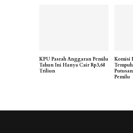
KPU Pasrah Anggaran Pemilu
Komisi
Tahun Ini Hanya Cair Rp3,68
Tempuh 
Triliun
Putusan
Pemilu