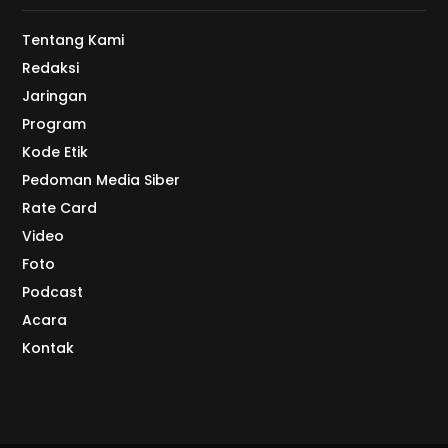
Tentang Kami
Redaksi
Jaringan
Program
Kode Etik
Pedoman Media Siber
Rate Card
Video
Foto
Podcast
Acara
Kontak