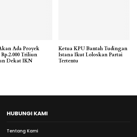
 Akan Ada Proyek
Ketua KPU Bantah Tudingan
Rp.2.000 Triliun
Istana Ikut Loloskan Partai
un Dekat IKN
Tertentu
HUBUNGI KAMI
Tentang Kami