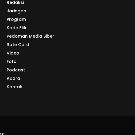
Redaksi
Jaringan
Program
Kode Etik
Pedoman Media Siber
Rate Card
Video
Foto
Podcast
Acara
Kontak