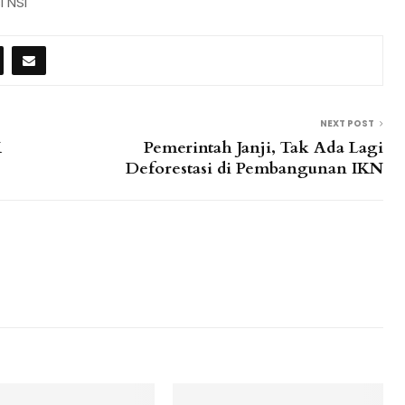
 NSI
NEXT POST
K
Pemerintah Janji, Tak Ada Lagi
Deforestasi di Pembangunan IKN