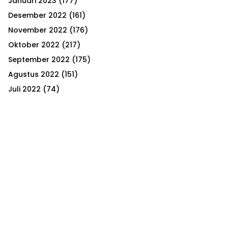
Januari 2023
(177)
Desember 2022
(161)
November 2022
(176)
Oktober 2022
(217)
September 2022
(175)
Agustus 2022
(151)
Juli 2022
(74)