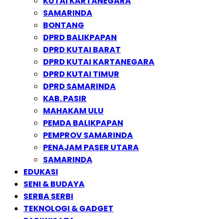
KUTAI KARTANEGARA
SAMARINDA
BONTANG
DPRD BALIKPAPAN
DPRD KUTAI BARAT
DPRD KUTAI KARTANEGARA
DPRD KUTAI TIMUR
DPRD SAMARINDA
KAB. PASIR
MAHAKAM ULU
PEMDA BALIKPAPAN
PEMPROV SAMARINDA
PENAJAM PASER UTARA
SAMARINDA
EDUKASI
SENI & BUDAYA
SERBA SERBI
TEKNOLOGI & GADGET