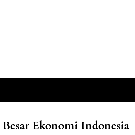
 Besar Ekonomi Indonesia