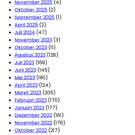
November 2025
(4)
Oktober 2025
(2)
September 2025
(1)
April 2025
(2)
Juli 2024
(47)
November 2023
(3)
Oktober 2023
(11)
Agustus 2023
(128)
Juli 2023
(169)
Juni 2023
(145)
Mei 2023
(190)
April 2023
(124)
Maret 2023
(205)
Februari 2023
(170)
Januari 2023
(177)
Desember 2022
(161)
November 2022
(176)
Oktober 2022
(217)