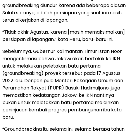
groundbreaking diundur karena ada beberapa alasan.
Salah satunya, adalah persiapan yang saat ini masih
terus dikerjakan di lapangan.
“Tidak akhir Agustus, karena [masih memaksimalkan]
persiapan di lapangan,” kata Heru, baru-baru ini.
Sebelumnya, Gubernur Kalimantan Timur Isran Noor
mengonfirmasi bahwa Jokowi akan bertolak ke IKN
untuk melakukan peletakan batu pertama
(groundbreaking) proyek tersebut pada 17 Agustus
2022 lalu. Dengan pula Menteri Pekerjaan Umum dan
Perumahan Rakyat (PUPR) Basuki Hadimuljono, juga
memastikan kedatangan Jokowi ke IKN nantinya
bukan untuk meletakkan batu pertama melainkan
peninjauan kembali progres pembangunan ibu kota
baru.
“Groundbreaking itu selama ini, selama berapa tahun