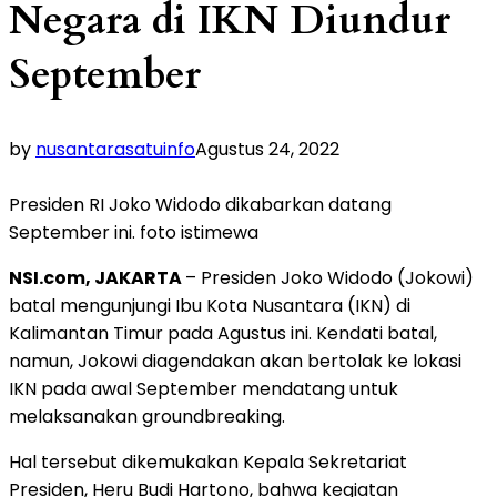
Negara di IKN Diundur
September
by
nusantarasatuinfo
Agustus 24, 2022
Presiden RI Joko Widodo dikabarkan datang
September ini. foto istimewa
NSI.com, JAKARTA
– Presiden Joko Widodo (Jokowi)
batal mengunjungi Ibu Kota Nusantara (IKN) di
Kalimantan Timur pada Agustus ini. Kendati batal,
namun, Jokowi diagendakan akan bertolak ke lokasi
IKN pada awal September mendatang untuk
melaksanakan groundbreaking.
Hal tersebut dikemukakan Kepala Sekretariat
Presiden, Heru Budi Hartono, bahwa kegiatan