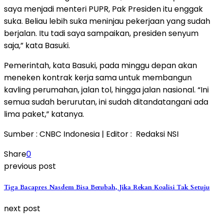
saya menjadi menteri PUPR, Pak Presiden itu enggak
suka. Beliau lebih suka meninjau pekerjaan yang sudah
berjalan. Itu tadi saya sampaikan, presiden senyum
saja,” kata Basuki.
Pemerintah, kata Basuki, pada minggu depan akan
meneken kontrak kerja sama untuk membangun
kavling perumahan, jalan tol, hingga jalan nasional. “Ini
semua sudah berurutan, ini sudah ditandatangani ada
lima paket,” katanya.
Sumber : CNBC Indonesia | Editor : Redaksi NSI
Share
0
previous post
Tiga Bacapres Nasdem Bisa Berubah, Jika Rekan Koalisi Tak Setuju
next post