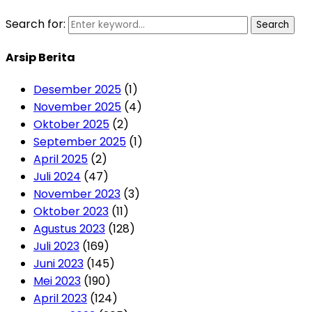
Search for:
Search
Arsip Berita
Desember 2025
(1)
November 2025
(4)
Oktober 2025
(2)
September 2025
(1)
April 2025
(2)
Juli 2024
(47)
November 2023
(3)
Oktober 2023
(11)
Agustus 2023
(128)
Juli 2023
(169)
Juni 2023
(145)
Mei 2023
(190)
April 2023
(124)