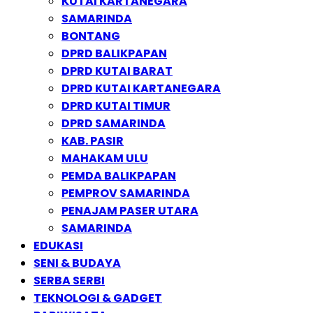
KUTAI KARTANEGARA
SAMARINDA
BONTANG
DPRD BALIKPAPAN
DPRD KUTAI BARAT
DPRD KUTAI KARTANEGARA
DPRD KUTAI TIMUR
DPRD SAMARINDA
KAB. PASIR
MAHAKAM ULU
PEMDA BALIKPAPAN
PEMPROV SAMARINDA
PENAJAM PASER UTARA
SAMARINDA
EDUKASI
SENI & BUDAYA
SERBA SERBI
TEKNOLOGI & GADGET