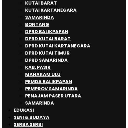
KUTAI BARAT
KUTAI KARTANEGARA
SAMARINDA
BONTANG
DPRD BALIKPAPAN
DPRD KUTAI BARAT
DPRD KUTAI KARTANEGARA
DPRD KUTAI TIMUR
DPRD SAMARINDA
KAB. PASIR
MAHAKAM ULU
PEMDA BALIKPAPAN
PEMPROV SAMARINDA
PENAJAM PASER UTARA
SAMARINDA
EDUKASI
SENI & BUDAYA
SERBA SERBI