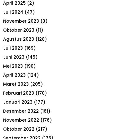
April 2025
(2)
H
Juli 2024
(47)
November 2023
(3)
Oktober 2023
(11)
Agustus 2023
(128)
Juli 2023
(169)
Juni 2023
(145)
Mei 2023
(190)
April 2023
(124)
Maret 2023
(205)
Februari 2023
(170)
Januari 2023
(177)
Desember 2022
(161)
November 2022
(176)
Oktober 2022
(217)
September 2022
(175)