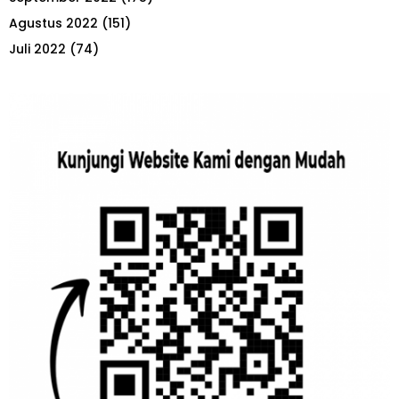
Agustus 2022
(151)
Juli 2022
(74)