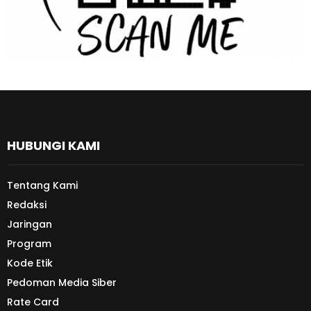
HUBUNGI KAMI
Tentang Kami
Redaksi
Jaringan
Program
Kode Etik
Pedoman Media Siber
Rate Card