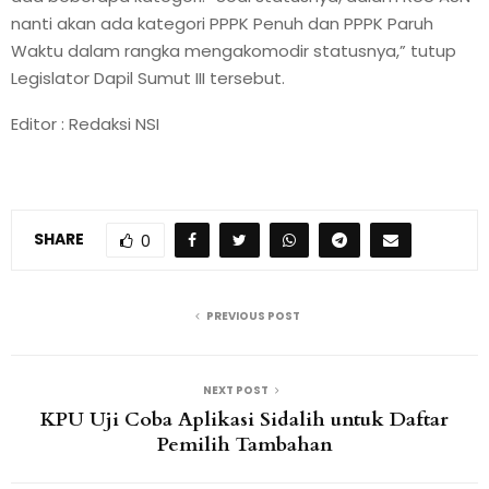
nanti akan ada kategori PPPK Penuh dan PPPK Paruh
Waktu dalam rangka mengakomodir statusnya,” tutup
Legislator Dapil Sumut III tersebut.
Editor : Redaksi NSI
SHARE
0
PREVIOUS POST
NEXT POST
KPU Uji Coba Aplikasi Sidalih untuk Daftar
Pemilih Tambahan