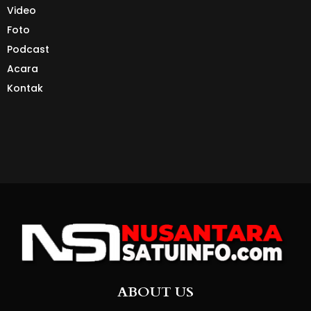
Video
Foto
Podcast
Acara
Kontak
ABOUT US