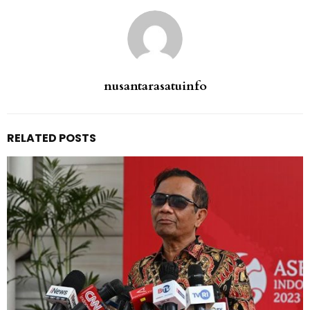
nusantarasatuinfo
RELATED POSTS