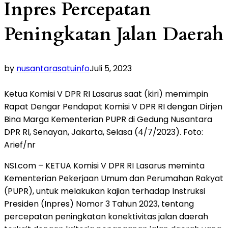
Inpres Percepatan
Peningkatan Jalan Daerah
by
nusantarasatuinfo
Juli 5, 2023
Ketua Komisi V DPR RI Lasarus saat (kiri) memimpin
Rapat Dengar Pendapat Komisi V DPR RI dengan Dirjen
Bina Marga Kementerian PUPR di Gedung Nusantara
DPR RI, Senayan, Jakarta, Selasa (4/7/2023). Foto:
Arief/nr
NSI.com – KETUA Komisi V DPR RI Lasarus meminta
Kementerian Pekerjaan Umum dan Perumahan Rakyat
(PUPR), untuk melakukan kajian terhadap Instruksi
Presiden (Inpres) Nomor 3 Tahun 2023, tentang
percepatan peningkatan konektivitas jalan daerah