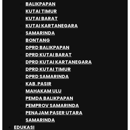
BALIKPAPAN
KUTAI TIMUR
KUTAI BARAT
KUTAI KARTANEGARA
SAMARINDA
BONTANG
DPRD BALIKPAPAN
DPRD KUTAI BARAT
DPRD KUTAI KARTANEGARA
DPRD KUTAI TIMUR
DPRD SAMARINDA
KAB. PASIR
MAHAKAM ULU
PEMDA BALIKPAPAN
PEMPROV SAMARINDA
PENAJAM PASER UTARA
SAMARINDA
EDUKASI