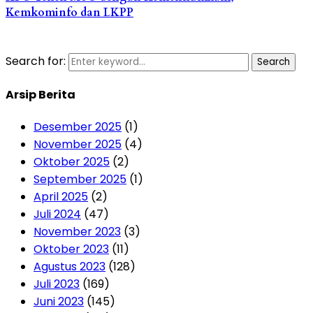
Kemkominfo dan LKPP
Search for:
Search
Arsip Berita
Desember 2025
(1)
November 2025
(4)
Oktober 2025
(2)
September 2025
(1)
April 2025
(2)
Juli 2024
(47)
November 2023
(3)
Oktober 2023
(11)
Agustus 2023
(128)
Juli 2023
(169)
Juni 2023
(145)