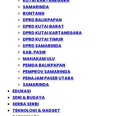
KUTAI KARTANEGARA
SAMARINDA
BONTANG
DPRD BALIKPAPAN
DPRD KUTAI BARAT
DPRD KUTAI KARTANEGARA
DPRD KUTAI TIMUR
DPRD SAMARINDA
KAB. PASIR
MAHAKAM ULU
PEMDA BALIKPAPAN
PEMPROV SAMARINDA
PENAJAM PASER UTARA
SAMARINDA
EDUKASI
SENI & BUDAYA
SERBA SERBI
TEKNOLOGI & GADGET