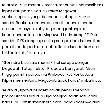
Kuatnya PDIP menarik massa, menurut Dedi masih tak
lepas dari peran Ketua Umum Megawati
Soekarnoputri, yang dipandang sebagai PDIP itu
sendiri. Bahkan, ia meyakini masih banyak loyalis
ataupun masyarakat yang menggantungkan
kepercayaan kepada Megawati ketimbang PDIP itu
sendiri. “PKS dianggap paling serupa dari sisi loyalitas
pemilih pada partai, tetapi ini tidak disandarkan atas
faktor tokoh,” tuturnya.
“Gerindra bisa saja memiliki hal serupa dengan
Megawati, tetapi faktor Prabowo bersyarat. Akan
tinggi pemilih partai, jika Prabowo ikut kontestasi
Pilpres, sementara Megawati tidak harus,” imbuhnya.
Selain itu, upaya pengembalian pemilu dengan
proporsional tertutup juga menjadi salah satu cara
bagi PDIP untuk ‘membersihkan’ para kadernya dari