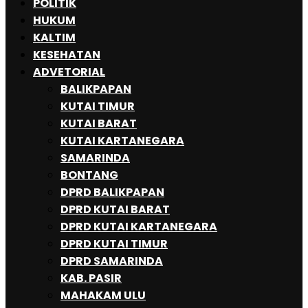
POLITIK
HUKUM
KALTIM
KESEHATAN
ADVETORIAL
BALIKPAPAN
KUTAI TIMUR
KUTAI BARAT
KUTAI KARTANEGARA
SAMARINDA
BONTANG
DPRD BALIKPAPAN
DPRD KUTAI BARAT
DPRD KUTAI KARTANEGARA
DPRD KUTAI TIMUR
DPRD SAMARINDA
KAB. PASIR
MAHAKAM ULU