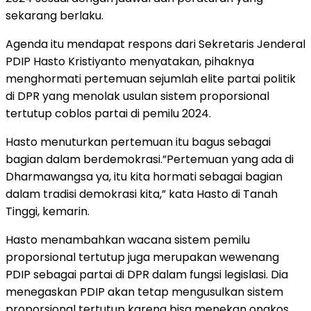
sekarang berlaku.
Agenda itu mendapat respons dari Sekretaris Jenderal
PDIP Hasto Kristiyanto menyatakan, pihaknya
menghormati pertemuan sejumlah elite partai politik
di DPR yang menolak usulan sistem proporsional
tertutup coblos partai di pemilu 2024.
Hasto menuturkan pertemuan itu bagus sebagai
bagian dalam berdemokrasi.”Pertemuan yang ada di
Dharmawangsa ya, itu kita hormati sebagai bagian
dalam tradisi demokrasi kita,” kata Hasto di Tanah
Tinggi, kemarin.
Hasto menambahkan wacana sistem pemilu
proporsional tertutup juga merupakan wewenang
PDIP sebagai partai di DPR dalam fungsi legislasi. Dia
menegaskan PDIP akan tetap mengusulkan sistem
proporsional tertutup karena bisa menekan ongkos