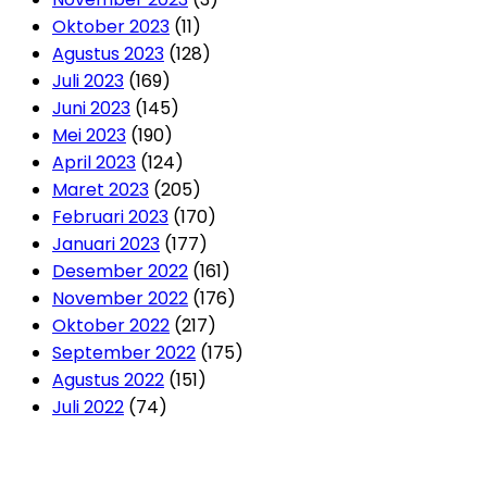
Oktober 2023
(11)
Agustus 2023
(128)
Juli 2023
(169)
Juni 2023
(145)
Mei 2023
(190)
April 2023
(124)
Maret 2023
(205)
Februari 2023
(170)
Januari 2023
(177)
Desember 2022
(161)
November 2022
(176)
Oktober 2022
(217)
September 2022
(175)
Agustus 2022
(151)
Juli 2022
(74)