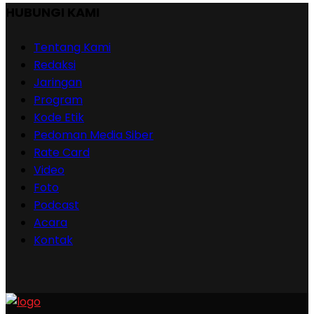
HUBUNGI KAMI
Tentang Kami
Redaksi
Jaringan
Program
Kode Etik
Pedoman Media Siber
Rate Card
Video
Foto
Podcast
Acara
Kontak