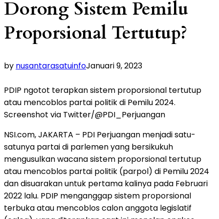
Dorong Sistem Pemilu
Proporsional Tertutup?
by
nusantarasatuinfo
Januari 9, 2023
PDIP ngotot terapkan sistem proporsional tertutup
atau mencoblos partai politik di Pemilu 2024.
Screenshot via Twitter/@PDI_Perjuangan
NSI.com, JAKARTA – PDI Perjuangan menjadi satu-
satunya partai di parlemen yang bersikukuh
mengusulkan wacana sistem proporsional tertutup
atau mencoblos partai politik (parpol) di Pemilu 2024
dan disuarakan untuk pertama kalinya pada Februari
2022 lalu. PDIP menganggap sistem proporsional
terbuka atau mencoblos calon anggota legislatif