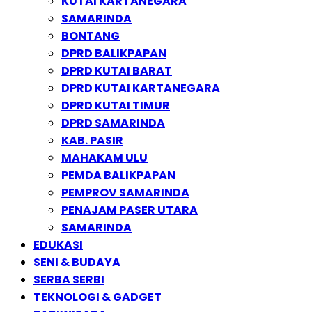
KUTAI KARTANEGARA
SAMARINDA
BONTANG
DPRD BALIKPAPAN
DPRD KUTAI BARAT
DPRD KUTAI KARTANEGARA
DPRD KUTAI TIMUR
DPRD SAMARINDA
KAB. PASIR
MAHAKAM ULU
PEMDA BALIKPAPAN
PEMPROV SAMARINDA
PENAJAM PASER UTARA
SAMARINDA
EDUKASI
SENI & BUDAYA
SERBA SERBI
TEKNOLOGI & GADGET