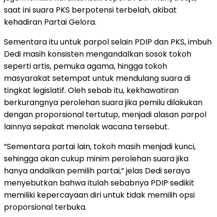
saat ini suara PKS berpotensi terbelah, akibat
kehadiran Partai Gelora.
Sementara itu untuk parpol selain PDIP dan PKS, imbuh
Dedi masih konsisten mengandalkan sosok tokoh
seperti artis, pemuka agama, hingga tokoh
masyarakat setempat untuk mendulang suara di
tingkat legislatif. Oleh sebab itu, kekhawatiran
berkurangnya perolehan suara jika pemilu dilakukan
dengan proporsional tertutup, menjadi alasan parpol
lainnya sepakat menolak wacana tersebut.
“Sementara partai lain, tokoh masih menjadi kunci,
sehingga akan cukup minim perolehan suara jika
hanya andalkan pemilih partai,” jelas Dedi seraya
menyebutkan bahwa itulah sebabnya PDIP sedikit
memiliki kepercayaan diri untuk tidak memilih opsi
proporsional terbuka.