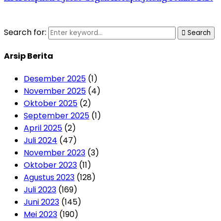
Search for:
Search
Arsip Berita
Desember 2025
(1)
November 2025
(4)
Oktober 2025
(2)
September 2025
(1)
April 2025
(2)
Juli 2024
(47)
November 2023
(3)
Oktober 2023
(11)
Agustus 2023
(128)
Juli 2023
(169)
Juni 2023
(145)
Mei 2023
(190)