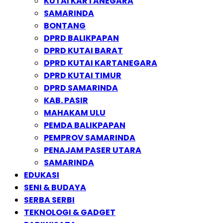
KUTAI KARTANEGARA
SAMARINDA
BONTANG
DPRD BALIKPAPAN
DPRD KUTAI BARAT
DPRD KUTAI KARTANEGARA
DPRD KUTAI TIMUR
DPRD SAMARINDA
KAB. PASIR
MAHAKAM ULU
PEMDA BALIKPAPAN
PEMPROV SAMARINDA
PENAJAM PASER UTARA
SAMARINDA
EDUKASI
SENI & BUDAYA
SERBA SERBI
TEKNOLOGI & GADGET