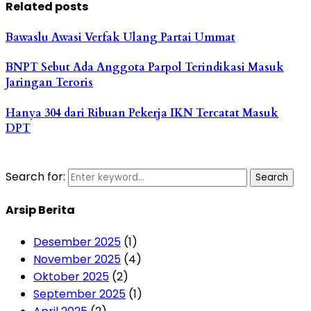
Related posts
Bawaslu Awasi Verfak Ulang Partai Ummat
BNPT Sebut Ada Anggota Parpol Terindikasi Masuk
Jaringan Teroris
Hanya 304 dari Ribuan Pekerja IKN Tercatat Masuk
DPT
Search for:
Search
Arsip Berita
Desember 2025
(1)
November 2025
(4)
Oktober 2025
(2)
September 2025
(1)