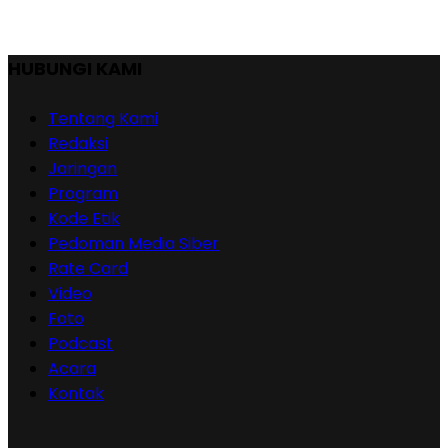
HUBUNGI KAMI
Tentang Kami
Redaksi
Jaringan
Program
Kode Etik
Pedoman Media Siber
Rate Card
Video
Foto
Podcast
Acara
Kontak