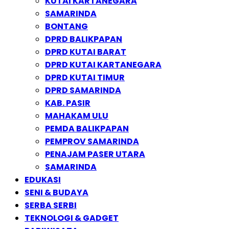
KUTAI KARTANEGARA
SAMARINDA
BONTANG
DPRD BALIKPAPAN
DPRD KUTAI BARAT
DPRD KUTAI KARTANEGARA
DPRD KUTAI TIMUR
DPRD SAMARINDA
KAB. PASIR
MAHAKAM ULU
PEMDA BALIKPAPAN
PEMPROV SAMARINDA
PENAJAM PASER UTARA
SAMARINDA
EDUKASI
SENI & BUDAYA
SERBA SERBI
TEKNOLOGI & GADGET