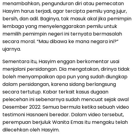
menambahkan, pengunduran diri atau pemecatan
Hasyim harus terjadi, agar tercipta pemilu yang jujur,
bersih, dan adil. Baginya, tak masuk akal jika pemimpin
lembaga yang menyelenggarakan pemilu untuk
memilih pemimpin negeri ini ternyata bermasalah
secara moral. “Mau dibawa ke mana negara ini?”
ujarnya.
Sementara itu, Hasyim enggan berkomentar usai
menjalani persidangan. Dia mengatakan, dirinya tidak
boleh menyampaikan apa pun yang sudah diungkap
dalam persidangan, karena sidang berlangsung
secara tertutup. Kabar terkait kasus dugaan
pelecehan ini sebenarnya sudah mencuat sejak awal
Desember 2022. Semua bermula ketika sebuah video
testimoni Hasnaeni beredar. Dalam video tersebut,
perempuan berjuluk Wanita Emas itu mengaku telah
dilecehkan oleh Hasyim.