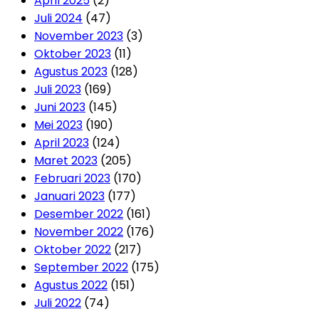
April 2025
(2)
Juli 2024
(47)
November 2023
(3)
Oktober 2023
(11)
Agustus 2023
(128)
Juli 2023
(169)
Juni 2023
(145)
Mei 2023
(190)
April 2023
(124)
Maret 2023
(205)
Februari 2023
(170)
Januari 2023
(177)
Desember 2022
(161)
November 2022
(176)
Oktober 2022
(217)
September 2022
(175)
Agustus 2022
(151)
Juli 2022
(74)