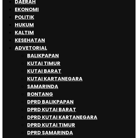
DAERAH
EKONOMI
POLITIK
HUKUM
KALTIM
KESEHATAN
ADVETORIAL
BALIKPAPAN
KUTAI TIMUR
KUTAI BARAT
KUTAI KARTANEGARA
SAMARINDA
BONTANG
DPRD BALIKPAPAN
DPRD KUTAI BARAT
DPRD KUTAI KARTANEGARA
DPRD KUTAI TIMUR
DPRD SAMARINDA