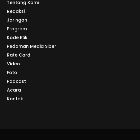
Tentang Kami
Redaksi
Jaringan
Program
Kode Etik
Pedoman Media Siber
Rate Card
Video
Foto
Podcast
Acara
Kontak