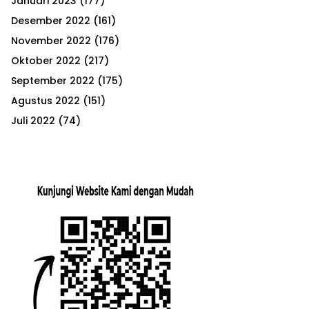
Januari 2023
(177)
Desember 2022
(161)
November 2022
(176)
Oktober 2022
(217)
September 2022
(175)
Agustus 2022
(151)
Juli 2022
(74)