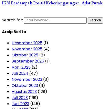
IKN Berdampak Positif Keberlangsungan Adat Putak
Search for:
Search
Arsip Berita
Desember 2025
(1)
November 2025
(4)
Oktober 2025
(2)
September 2025
(1)
April 2025
(2)
Juli 2024
(47)
November 2023
(3)
Oktober 2023
(11)
Agustus 2023
(128)
Juli 2023
(169)
Juni 2023
(145)