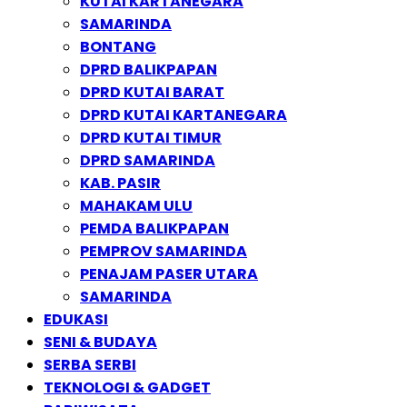
KUTAI KARTANEGARA
SAMARINDA
BONTANG
DPRD BALIKPAPAN
DPRD KUTAI BARAT
DPRD KUTAI KARTANEGARA
DPRD KUTAI TIMUR
DPRD SAMARINDA
KAB. PASIR
MAHAKAM ULU
PEMDA BALIKPAPAN
PEMPROV SAMARINDA
PENAJAM PASER UTARA
SAMARINDA
EDUKASI
SENI & BUDAYA
SERBA SERBI
TEKNOLOGI & GADGET