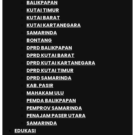
BALIKPAPAN
KUTAI TIMUR
KUTAI BARAT
KUTAI KARTANEGARA
SAMARINDA
BONTANG
DPRD BALIKPAPAN
DPRD KUTAI BARAT
DPRD KUTAI KARTANEGARA
DPRD KUTAI TIMUR
DPRD SAMARINDA
KAB. PASIR
MAHAKAM ULU
PEMDA BALIKPAPAN
PEMPROV SAMARINDA
PENAJAM PASER UTARA
SAMARINDA
EDUKASI