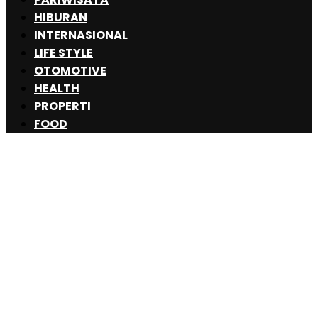
HIBURAN
INTERNASIONAL
LIFE STYLE
OTOMOTIVE
HEALTH
PROPERTI
FOOD