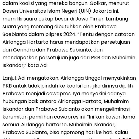
dalam koalisi yang mereka bangun. Golkar, menurut
Dosen Universitas Islam Negeri (UIN) Jakarta ini,
memiliki suara cukup besar di Jawa Timur. Lumbung
suara yang memang dibutuhkan oleh Prabowo
Soebianto dalam pilpres 2024. “Tentu dengan catatan
Airlangga Hartarto harus mendapatkan persetujuan
dari Gerindra dan Prabowo Subianto, dan
mendapatkan persetujuan juga dari PKB dan Muhaimin
Iskandar,” kata Adi.
Lanjut Adi mengatakan, Airlangga tinggal menyakinkan
PKB untuk tidak pindah ke koalisi lain, jika dirinya dipilih
Prabowo menjadi cawapres. Iya menyakini adanya
hubungan baik antara Airlangga Hartato, Muhaimim
Iskandar dan Prabowo Subianto akan mengeliminasi
kerumitan pemilihan cawapres ini. “Ini kan kawan lama
semua. Airlangga hartarto, Muhaimin Iskandar,
Prabowo Subianto, bisa ngomong hati ke hati. Kalau