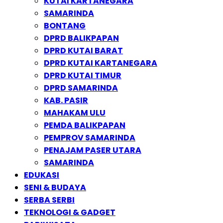
KUTAI KARTANEGARA
SAMARINDA
BONTANG
DPRD BALIKPAPAN
DPRD KUTAI BARAT
DPRD KUTAI KARTANEGARA
DPRD KUTAI TIMUR
DPRD SAMARINDA
KAB. PASIR
MAHAKAM ULU
PEMDA BALIKPAPAN
PEMPROV SAMARINDA
PENAJAM PASER UTARA
SAMARINDA
EDUKASI
SENI & BUDAYA
SERBA SERBI
TEKNOLOGI & GADGET