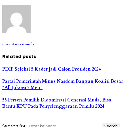
nusantarasatuinfo
Related posts
PDIP Seleksi 5 Kader Jadi Calon Presiden 2024
Partai Pemerintah Minus Nasdem Bangun Koalisi Besar
“All Jokowi’s Men”
55 Persen Pemilih Didominasi Generasi Muda, Bisa
Bantu KPU Pada Penyelenggaraan Pemilu 2024
Search for:
Search