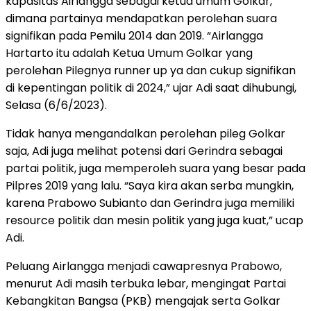
kapasitas Airlangga sebagai ketua umum Golkar,
dimana partainya mendapatkan perolehan suara
signifikan pada Pemilu 2014 dan 2019. “Airlangga
Hartarto itu adalah Ketua Umum Golkar yang
perolehan Pilegnya runner up ya dan cukup signifikan
di kepentingan politik di 2024,” ujar Adi saat dihubungi,
Selasa (6/6/2023).
Tidak hanya mengandalkan perolehan pileg Golkar
saja, Adi juga melihat potensi dari Gerindra sebagai
partai politik, juga memperoleh suara yang besar pada
Pilpres 2019 yang lalu. “Saya kira akan serba mungkin,
karena Prabowo Subianto dan Gerindra juga memiliki
resource politik dan mesin politik yang juga kuat,” ucap
Adi.
Peluang Airlangga menjadi cawapresnya Prabowo,
menurut Adi masih terbuka lebar, mengingat Partai
Kebangkitan Bangsa (PKB) mengajak serta Golkar