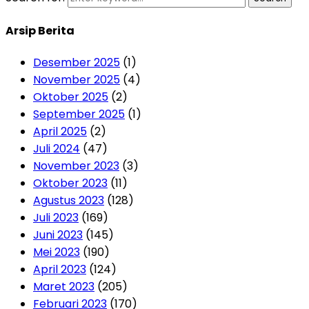
Arsip Berita
Desember 2025
(1)
November 2025
(4)
Oktober 2025
(2)
September 2025
(1)
April 2025
(2)
Juli 2024
(47)
November 2023
(3)
Oktober 2023
(11)
Agustus 2023
(128)
Juli 2023
(169)
Juni 2023
(145)
Mei 2023
(190)
April 2023
(124)
Maret 2023
(205)
Februari 2023
(170)