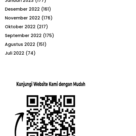
Januari 2023
(177)
Desember 2022
(161)
November 2022
(176)
Oktober 2022
(217)
September 2022
(175)
Agustus 2022
(151)
Juli 2022
(74)