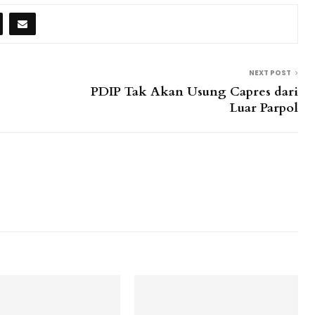
NEXT POST
PDIP Tak Akan Usung Capres dari
Luar Parpol