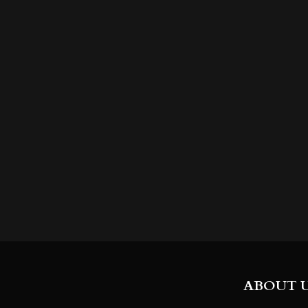
ABOUT 