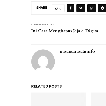
SHARE
0
PREVIOUS POST
Ini Cara Menghapus Jejak Digital
nusantarasatuinfo
RELATED POSTS