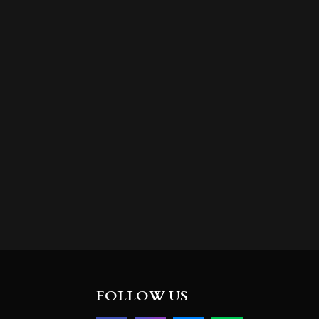
FOLLOW US